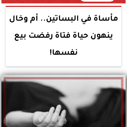
مأساة في البساتين.. أم وخال
ينهون حياة فتاة رفضت بيع
نفسها!