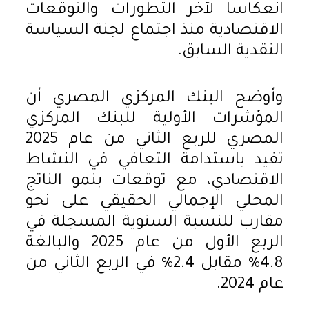
انعكاسا لآخر التطورات والتوقعات
الاقتصادية منذ اجتماع لجنة السياسة
النقدية السابق.
وأوضح البنك المركزي المصري أن
المؤشرات الأولية للبنك المركزي
المصري للربع الثاني من عام 2025
تفيد باستدامة التعافي في النشاط
الاقتصادي، مع توقعات بنمو الناتج
المحلي الإجمالي الحقيقي على نحو
مقارب للنسبة السنوية المسجلة في
الربع الأول من عام 2025 والبالغة
4.8% مقابل 2.4% في الربع الثاني من
عام 2024.