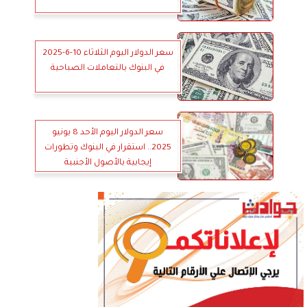
سعر الدولار اليوم الثلاثاء 10-6-2025
في البنوك بالتعاملات الصباحية
سعر الدولار اليوم الأحد 8 يونيو
2025.. استقرار في البنوك وتطورات
إيجابية بالأصول الأجنبية