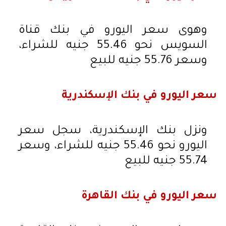
وهوى سعر اليورو في بنك قناة
السويس نحو 55.46 جنيه للشراء،
وسعر 55.76 جنيه للبيع
سعر اليورو في بنك الإسكندرية
ونزل بنك الإسكندرية، سجل سعر
اليورو نحو 55.46 جنيه للشراء، وسعر
55.74 جنيه للبيع
سعر اليورو في بنك القاهرة