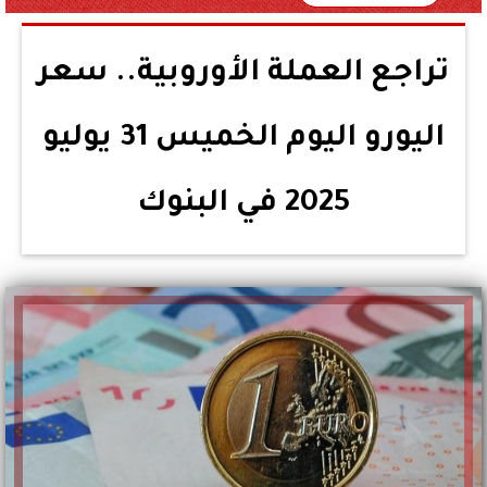
تراجع العملة الأوروبية.. سعر
اليورو اليوم الخميس 31 يوليو
2025 في البنوك