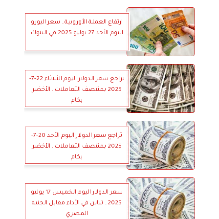
ارتفاع العملة الأوروبية.. سعر اليورو
اليوم الأحد 27 يوليو 2025 في البنوك
تراجع سعر الدولار اليوم الثلاثاء 22-7-
2025 بمنتصف التعاملات.. الأخضر
بكام
تراجع سعر الدولار اليوم الأحد 20-7-
2025 بمنتصف التعاملات.. الأخضر
بكام
سعر الدولار اليوم الخميس 17 يوليو
2025.. تباين في الأداء مقابل الجنيه
المصري