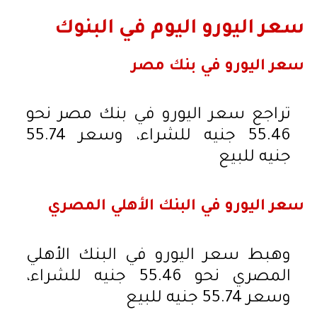
سعر اليورو اليوم في البنوك
سعر اليورو في بنك مصر
تراجع سعر اليورو في بنك مصر نحو
55.46 جنيه للشراء، وسعر 55.74
جنيه للبيع
سعر اليورو في البنك الأهلي المصري
وهبط سعر اليورو في البنك الأهلي
المصري نحو 55.46 جنيه للشراء،
وسعر 55.74 جنيه للبيع