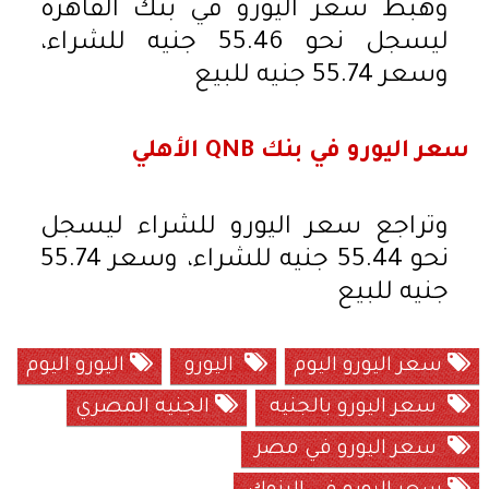
وهبط سعر اليورو في بنك القاهرة
ليسجل نحو 55.46 جنيه للشراء،
وسعر 55.74 جنيه للبيع
سعر اليورو في بنك QNB الأهلي
وتراجع سعر اليورو للشراء ليسجل
نحو 55.44 جنيه للشراء، وسعر 55.74
جنيه للبيع
سعر اليورو اليوم
اليورو
اليورو اليوم
سعر اليورو بالجنيه
الجنيه المصري
سعر اليورو في مصر