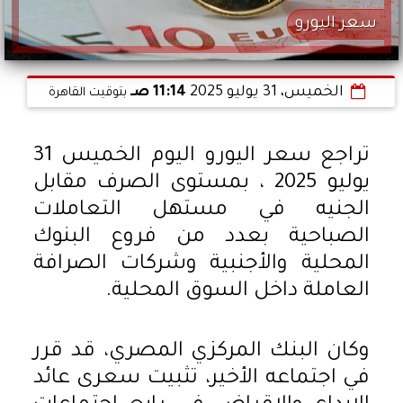
سعر اليورو
الخميس، 31 يوليو 2025
11:14 صـ
بتوقيت القاهرة
تراجع سعر اليورو اليوم الخميس 31
يوليو 2025 ، بمستوى الصرف مقابل
الجنيه في مستهل التعاملات
الصباحية بعدد من فروع البنوك
المحلية والأجنبية وشركات الصرافة
العاملة داخل السوق المحلية.
وكان البنك المركزي المصري، قد قرر
في اجتماعه الأخير، تثبيت سعرى عائد