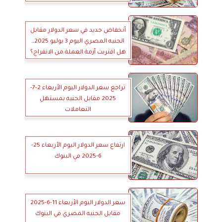
أنخفاض جديد في سعر الدولار مقابل
الجنيه المصري اليوم 3 يوليو 2025..
هل اقتربت أزمة العملة من الانفراج؟
تراجع سعر الدولار اليوم الأربعاء 2-7-
2025 مقابل الجنيه بمستهل
التعاملات
ارتفاع سعر الدولار اليوم الأربعاء 25-
6-2025 في البنوك
سعر الدولار اليوم الأربعاء 11-6-2025
مقابل الجنيه المصري في البنوك