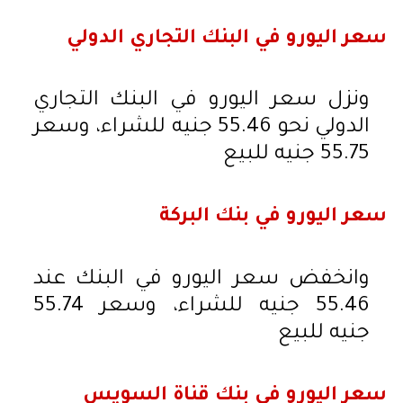
سعر اليورو في البنك التجاري الدولي
ونزل سعر اليورو في البنك التجاري
الدولي نحو 55.46 جنيه للشراء، وسعر
55.75 جنيه للبيع
سعر اليورو في بنك البركة
وانخفض سعر اليورو في البنك عند
55.46 جنيه للشراء، وسعر 55.74
جنيه للبيع
سعر اليورو في بنك قناة السويس