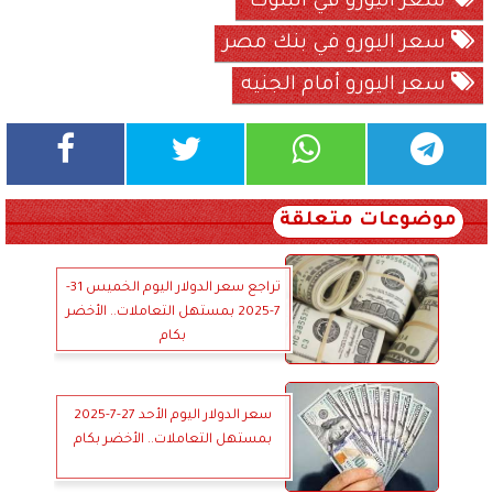
سعر اليورو في البنوك
سعر اليورو في بنك مصر
سعر اليورو أمام الجنيه
موضوعات متعلقة
تراجع سعر الدولار اليوم الخميس 31-
7-2025 بمستهل التعاملات.. الأخضر
بكام
سعر الدولار اليوم الأحد 27-7-2025
بمستهل التعاملات.. الأخضر بكام