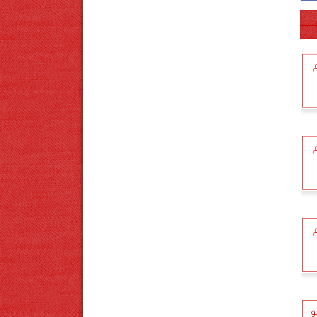
الجمعة 9 مايو