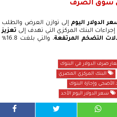
ي سوق الصرف
ر الدولار اليوم
إلى توازن العرض والطلب
جراءات البنك المركزي التي تهدف إلى
تعزيز
ات التضخم المرتفعة
، والتي بلغت 16.8%
ر صرف الدولار في البنوك
البنك المركزي المصري
الأضحى وإجازة البنوك
سعر الدولار اليوم الأحد