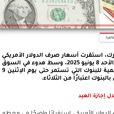
قاهرة
رك، استقرت أسعار صرف الدولار الأمريكي
مقابل الجنيه المصري اليوم الأحد 8 يونيو 2025، وسط هدوء في السوق
المصرفي نتيجة الإجازة الرسمية للبنوك التي تستمر حتى يوم الإثنين 9
البنوك اعتبارًا من الثلاثاء.
 إجازة العيد
ولار الأمريكي استقرارًا واضحًا في معظم