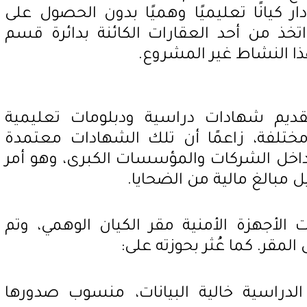
ر كيانًا تعليميًا وهميًا بدون الحصول على
واتخذ من أحد العقارات الكائنة بدائرة قسم
ذا النشاط غير المشروع.
قديم شهادات دراسية ودبلومات تعليمية
مختلفة، زاعمًا أن تلك الشهادات معتمدة
داخل الشركات والمؤسسات الكبرى، وهو أمر
مبالغ مالية من الضحايا.
الأجهزة الأمنية مقر الكيان الوهمي، وتم
لمقر. كما عُثر بحوزته على:
دراسية خالية البيانات، منسوب صدورها