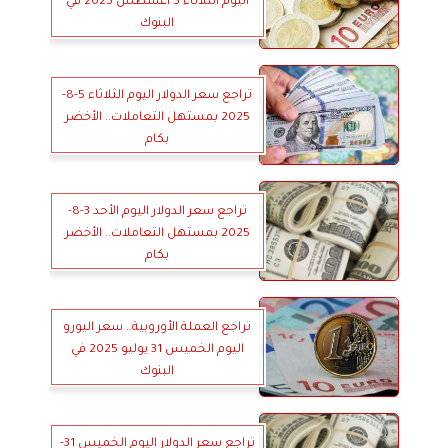
اليوم الثلاثاء 5 أغسطس 2025 في
البنوك
تراجع سعر الدولار اليوم الثلاثاء 5-8-
2025 بمستهل التعاملات.. الأخضر
بكام
تراجع سعر الدولار اليوم الأحد 3-8-
2025 بمستهل التعاملات.. الأخضر
بكام
تراجع العملة الأوروبية.. سعر اليورو
اليوم الخميس 31 يوليو 2025 في
البنوك
تراجع سعر الدولار اليوم الخميس 31-