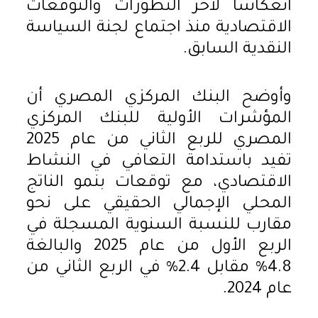
انعكاسا لآخر التطورات والتوقعات
الاقتصادية منذ اجتماع لجنة السياسة
النقدية السابق.
وأوضح البنك المركزي المصري أن
المؤشرات الأولية للبنك المركزي
المصري للربع الثاني من عام 2025
تفيد باستدامة التعافي في النشاط
الاقتصادي، مع توقعات بنمو الناتج
المحلي الإجمالي الحقيقي على نحو
مقارب للنسبة السنوية المسجلة في
الربع الأول من عام 2025 والبالغة
4.8% مقابل 2.4% في الربع الثاني من
عام 2024.