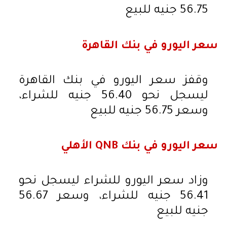
56.75 جنيه للبيع
سعر اليورو في بنك القاهرة
وقفز سعر اليورو في بنك القاهرة
ليسجل نحو 56.40 جنيه للشراء،
وسعر 56.75 جنيه للبيع
سعر اليورو في بنك QNB الأهلي
وزاد سعر اليورو للشراء ليسجل نحو
56.41 جنيه للشراء، وسعر 56.67
جنيه للبيع