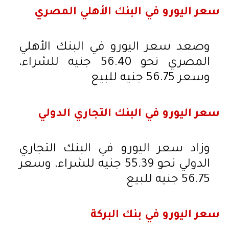
سعر اليورو في البنك الأهلي المصري
وصعد سعر اليورو في البنك الأهلي
المصري نحو 56.40 جنيه للشراء،
وسعر 56.75 جنيه للبيع
سعر اليورو في البنك التجاري الدولي
وزاد سعر اليورو في البنك التجاري
الدولي نحو 55.39 جنيه للشراء، وسعر
56.75 جنيه للبيع
سعر اليورو في بنك البركة