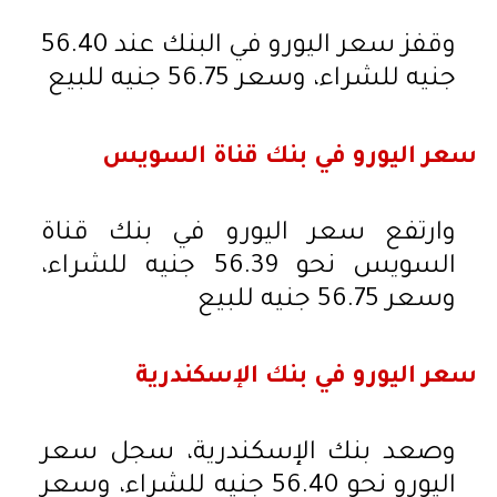
وقفز سعر اليورو في البنك عند 56.40
جنيه للشراء، وسعر 56.75 جنيه للبيع
سعر اليورو في بنك قناة السويس
وارتفع سعر اليورو في بنك قناة
السويس نحو 56.39 جنيه للشراء،
وسعر 56.75 جنيه للبيع
سعر اليورو في بنك الإسكندرية
وصعد بنك الإسكندرية، سجل سعر
اليورو نحو 56.40 جنيه للشراء، وسعر