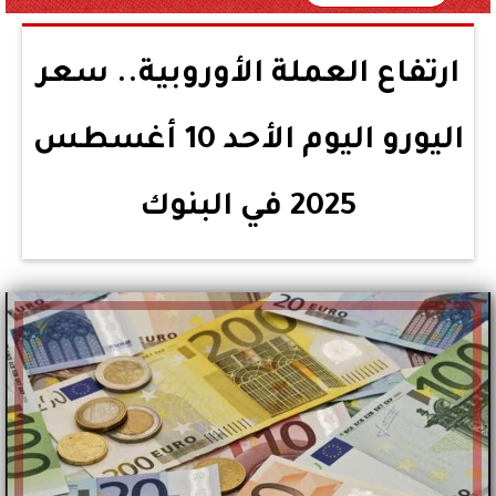
ارتفاع العملة الأوروبية.. سعر
اليورو اليوم الأحد 10 أغسطس
2025 في البنوك