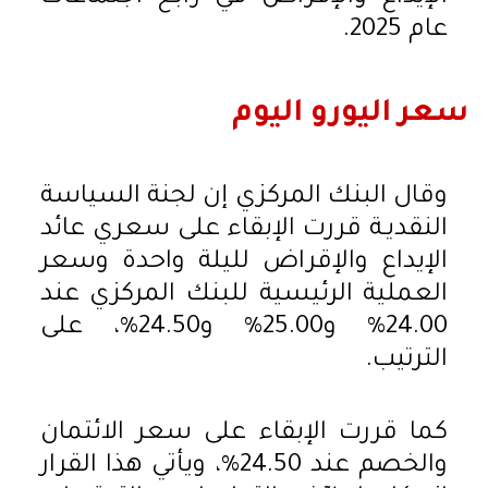
عام 2025.
سعر اليورو اليوم
وقال البنك المركزي إن لجنة السياسة
النقديـة قررت الإبقاء على سعري عائد
الإيداع والإقراض لليلة واحدة وسعر
العملية الرئيسية للبنك المركزي عند
24.00% و25.00% و24.50%، على
الترتيب.
كما قررت الإبقاء على سعر الائتمان
والخصم عند 24.50%، ويأتي هذا القرار