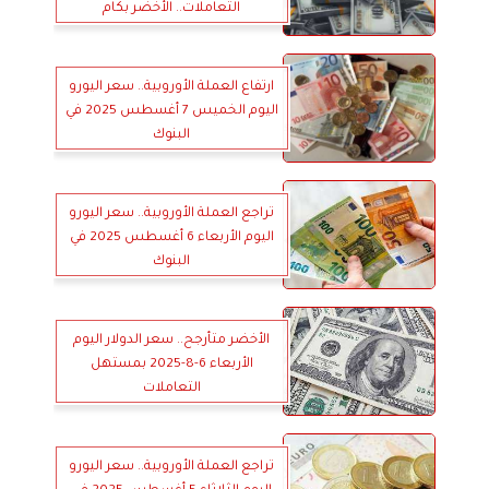
التعاملات.. الأخضر بكام
ارتفاع العملة الأوروبية.. سعر اليورو
اليوم الخميس 7 أغسطس 2025 في
البنوك
تراجع العملة الأوروبية.. سعر اليورو
اليوم الأربعاء 6 أغسطس 2025 في
البنوك
الأخضر متأرجح.. سعر الدولار اليوم
الأربعاء 6-8-2025 بمستهل
التعاملات
تراجع العملة الأوروبية.. سعر اليورو