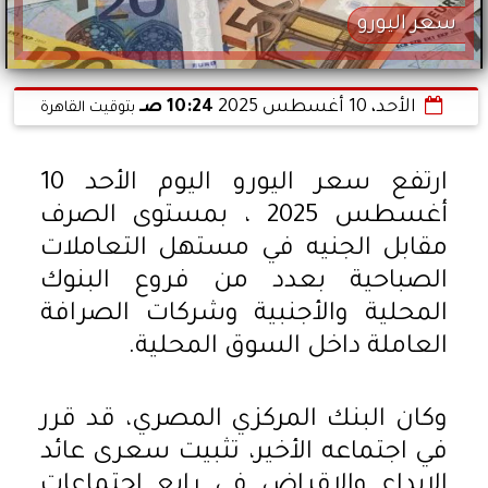
سعر اليورو
الأحد، 10 أغسطس 2025
10:24 صـ
بتوقيت القاهرة
ارتفع سعر اليورو اليوم الأحد 10
أغسطس 2025 ، بمستوى الصرف
مقابل الجنيه في مستهل التعاملات
الصباحية بعدد من فروع البنوك
المحلية والأجنبية وشركات الصرافة
العاملة داخل السوق المحلية.
وكان البنك المركزي المصري، قد قرر
في اجتماعه الأخير، تثبيت سعرى عائد
الإيداع والإقراض في رابع اجتماعات