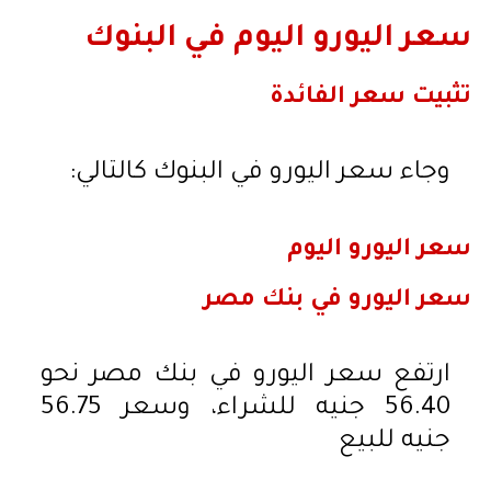
سعر اليورو اليوم في البنوك
تثبيت سعر الفائدة
وجاء سعر اليورو في البنوك كالتالي:
سعر اليورو اليوم
سعر اليورو في بنك مصر
ارتفع سعر اليورو في بنك مصر نحو
56.40 جنيه للشراء، وسعر 56.75
جنيه للبيع