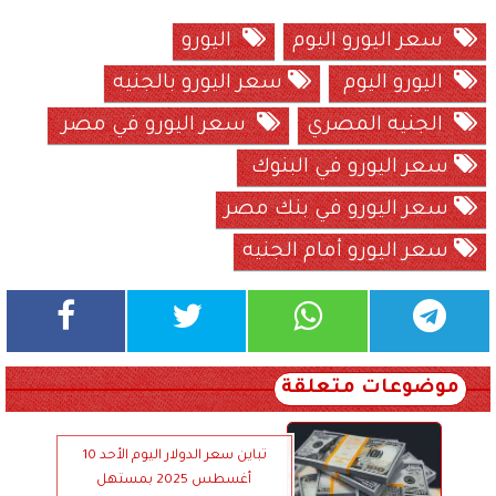
سعر اليورو اليوم
اليورو
اليورو اليوم
سعر اليورو بالجنيه
الجنيه المصري
سعر اليورو في مصر
سعر اليورو في البنوك
سعر اليورو في بنك مصر
سعر اليورو أمام الجنيه
موضوعات متعلقة
تباين سعر الدولار اليوم الأحد 10
أغسطس 2025 بمستهل