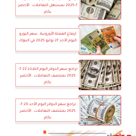
7-2025 بمستهل التعاملات.. الأخضر
بكام
ارتفاع العملة الأوروبية.. سعر اليورو
اليوم الأحد 27 يوليو 2025 في البنوك
تراجع سعر الدولار اليوم الثلاثاء 22-7-
2025 بمنتصف التعاملات.. الأخضر
بكام
تراجع سعر الدولار اليوم الأحد 20-7-
2025 بمنتصف التعاملات.. الأخضر
بكام