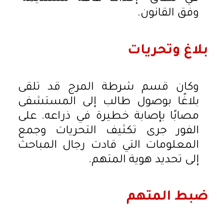
وفق القانون.
بلاغ وتحريات
وكان قسم شرطة المرج قد تلقى
بلاغًا بوصول طالب إلى المستشفى
مصابًا بإصابة خطيرة في ذراعه. على
الفور جرى تكثيف التحريات وجمع
المعلومات التي قادت رجال المباحث
إلى تحديد هوية المتهم.
ضبط المتهم