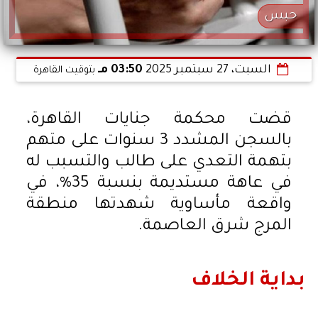
حبس
السبت، 27 سبتمبر 2025
03:50 مـ
بتوقيت القاهرة
قضت محكمة جنايات القاهرة،
بالسجن المشدد 3 سنوات على متهم
بتهمة التعدي على طالب والتسبب له
في عاهة مستديمة بنسبة 35%، في
واقعة مأساوية شهدتها منطقة
المرج شرق العاصمة.
بداية الخلاف