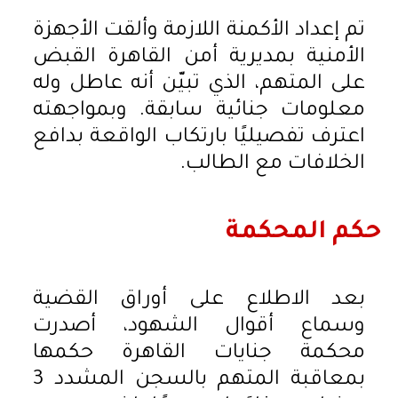
تم إعداد الأكمنة اللازمة وألقت الأجهزة
الأمنية بمديرية أمن القاهرة القبض
على المتهم، الذي تبيّن أنه عاطل وله
معلومات جنائية سابقة. وبمواجهته
اعترف تفصيليًا بارتكاب الواقعة بدافع
الخلافات مع الطالب.
حكم المحكمة
بعد الاطلاع على أوراق القضية
وسماع أقوال الشهود، أصدرت
محكمة جنايات القاهرة حكمها
بمعاقبة المتهم بالسجن المشدد 3