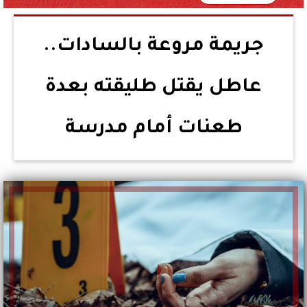
جريمة مروعة بالسادات..
عاطل يقتل طليقته بعدة
طعنات أمام مدرسة