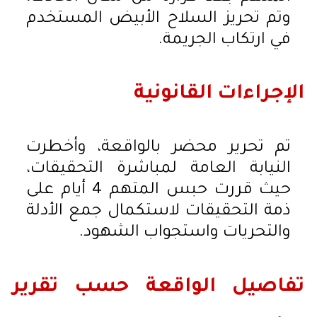
وتم تحريز السلاح الأبيض المستخدم
في ارتكاب الجريمة.
الإجراءات القانونية
تم تحرير محضر بالواقعة، وأخطرت
النيابة العامة لمباشرة التحقيقات،
حيث قررت حبس المتهم 4 أيام على
ذمة التحقيقات لاستكمال جمع الأدلة
والتحريات واستجواب الشهود.
تفاصيل الواقعة حسب تقرير