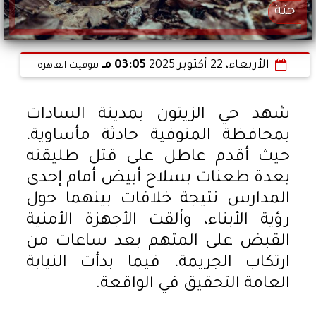
جثة
الأربعاء، 22 أكتوبر 2025
03:05 مـ
بتوقيت القاهرة
شهد حي الزيتون بمدينة السادات
بمحافظة المنوفية حادثة مأساوية،
حيث أقدم عاطل على قتل طليقته
بعدة طعنات بسلاح أبيض أمام إحدى
المدارس نتيجة خلافات بينهما حول
رؤية الأبناء، وألقت الأجهزة الأمنية
القبض على المتهم بعد ساعات من
ارتكاب الجريمة، فيما بدأت النيابة
العامة التحقيق في الواقعة.