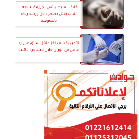
خلاف بسيط ينتهي بجريمة بشعة..
شاب يُقتل بخنجر داخل ورشة رخام
بالمنوفية
الأمن يكشف لغز مقتل سائق على يد
عامل في الوراق خلال مشاجرة عائلية