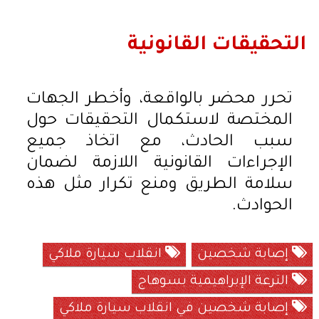
التحقيقات القانونية
تحرر محضر بالواقعة، وأخطر الجهات
المختصة لاستكمال التحقيقات حول
سبب الحادث، مع اتخاذ جميع
الإجراءات القانونية اللازمة لضمان
سلامة الطريق ومنع تكرار مثل هذه
الحوادث.
إصابة شخصين
انقلاب سيارة ملاكي
الترعة الإبراهيمية بسوهاج
إصابة شخصين في انقلاب سيارة ملاكي