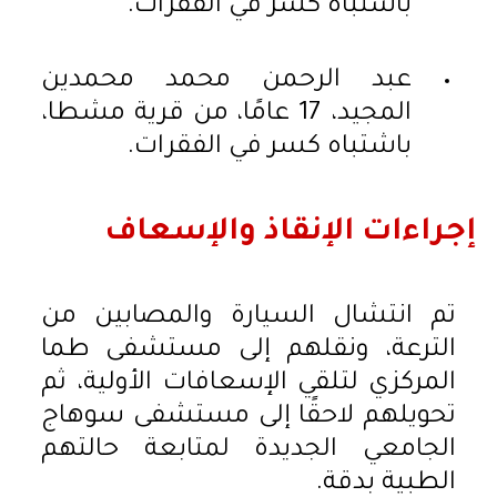
باشتباه كسر في الفقرات.
عبد الرحمن محمد محمدين
المجيد، 17 عامًا، من قرية مشطا،
باشتباه كسر في الفقرات.
إجراءات الإنقاذ والإسعاف
تم انتشال السيارة والمصابين من
الترعة، ونقلهم إلى مستشفى طما
المركزي لتلقي الإسعافات الأولية، ثم
تحويلهم لاحقًا إلى مستشفى سوهاج
الجامعي الجديدة لمتابعة حالتهم
الطبية بدقة.