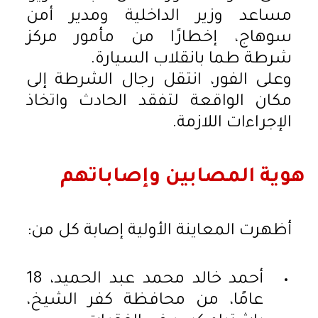
مساعد وزير الداخلية ومدير أمن
سوهاج، إخطارًا من مأمور مركز
شرطة طما بانقلاب السيارة.
وعلى الفور، انتقل رجال الشرطة إلى
مكان الواقعة لتفقد الحادث واتخاذ
الإجراءات اللازمة.
هوية المصابين وإصاباتهم
أظهرت المعاينة الأولية إصابة كل من:
أحمد خالد محمد عبد الحميد، 18
عامًا، من محافظة كفر الشيخ،