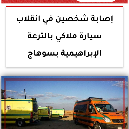
إصابة شخصين في انقلاب
سيارة ملاكي بالترعة
الإبراهيمية بسوهاج