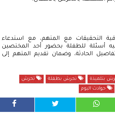
رقية التحقيقات مع المتهم، مع استدعاء
وجيه أسئلة للطفلة بحضور أحد المختصين
فاصيل الحادثة، وضمان تقديم المتهم إلى
رش بتلميذة
تحرش بطفلة
تحرش
حوادث اليوم