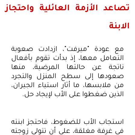
تصاعد الأزمة العائلية واحتجاز
الابنة
مع عودة "ميرفت"، ازدادت صعوبة
التعامل معها، إذ بدأت تقوم بأفعال
ناتجة عن حالتها المرضية، منها
صعودها إلى سطح المنزل والتجرد
من ملابسها، ما أثار استياء الجيران،
الذين ضغطوا على الأب لإيجاد حل.
استجاب الأب للضغوط، فاحتجز ابنته
في غرفة مغلقة، على أن تتولى زوجته