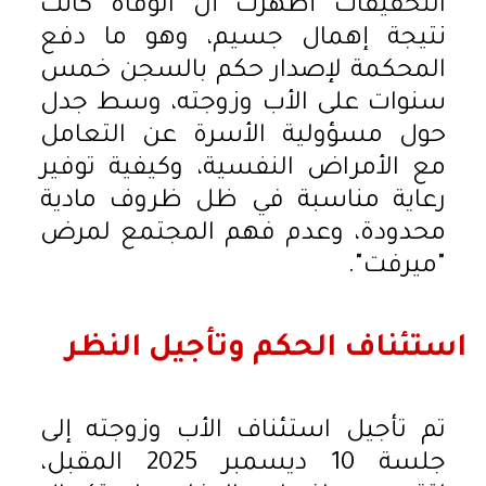
التحقيقات أظهرت أن الوفاة كانت
نتيجة إهمال جسيم، وهو ما دفع
المحكمة لإصدار حكم بالسجن خمس
سنوات على الأب وزوجته، وسط جدل
حول مسؤولية الأسرة عن التعامل
مع الأمراض النفسية، وكيفية توفير
رعاية مناسبة في ظل ظروف مادية
محدودة، وعدم فهم المجتمع لمرض
"ميرفت".
استئناف الحكم وتأجيل النظر
تم تأجيل استئناف الأب وزوجته إلى
جلسة 10 ديسمبر 2025 المقبل،