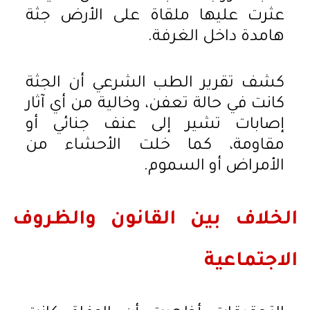
عثرت عليها ملقاة على الأرض جثة
هامدة داخل الغرفة.
كشف تقرير الطب الشرعي أن الجثة
كانت في حالة تعفن، وخالية من أي آثار
إصابات تشير إلى عنف جنائي أو
مقاومة، كما خلت الأحشاء من
الأمراض أو السموم.
الخلاف بين القانون والظروف
الاجتماعية