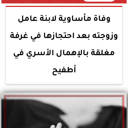
وفاة مأساوية لابنة عامل
وزوجته بعد احتجازها في غرفة
مغلقة بالإهمال الأسري في
أطفيح