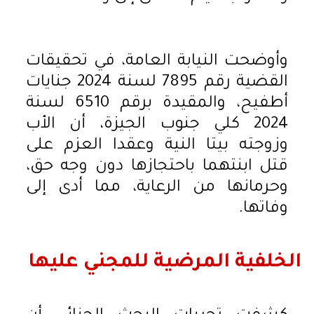
وأوضحت النيابة العامة، في تحقيقات
القضية رقم 7895 لسنة 2024 جنايات
أطفيح، والمقيدة برقم 6510 لسنة
2024 كلي جنوب الجيزة، أن الأب
وزوجته بيتا النية وعقدا العزم على
قتل ابنتهما باحتجازها دون وجه حق،
وحرمانها من الرعاية، مما أدى إلى
وفاتها.
الخلفية المرضية للمجني عليها