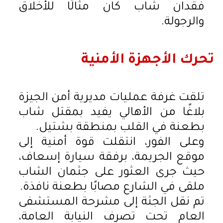
فقدان شاب كان مثالًا للأخلاق
والرجولة.
تحرك الأجهزة الأمنية
تلقت غرفة عمليات مديرية أمن الجيزة
بلاغًا من الأهالي يفيد بمقتل شاب
بطعنة في القلب بمنطقة بشتيل.
وعلى الفور، انتقلت قوة أمنية إلى
موقع الجريمة، برفقة سيارة إسعاف،
حيث جرى العثور على جثمان الشاب
ملقى في الشارع مصابًا بطعنة نافذة.
تم نقل الجثة إلى مشرحة المستشفى
العام تحت تصرف النيابة العامة،