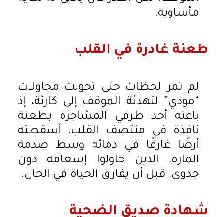
مأساوية.
طعنة غادرة في القلب
لم تمر لحظات حتى تحولت محاولات
“مودي” لتهدئة الموقف إلى كارثة، إذ
باغته أحد طرفي المشاجرة بطعنة
نافذة في منتصف القلب، أسقطته
أرضًا غارقًا في دمائه وسط صدمة
المارة، الذين حاولوا إسعافه دون
جدوى، قبل أن يفارق الحياة في الحال.
شهادة صديق الضحية