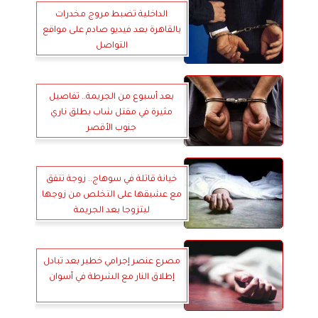
الداخلية تضبط مروج مخدرات
بالقاهرة بعد فيديو صادم على مواقع
التواصل
بعد أسبوع من الجريمة.. تفاصيل
مثيرة في مقتل شاب بطلق ناري
جنوب الأقصر
خيانة قاتلة في سوهاج.. زوجة تتفق
مع عشيقها على التخلص من زوجها
ليتزوجا بعد الجريمة
مصرع عنصر إجرامي خطير بعد تبادل
إطلاق النار مع الشرطة في أسوان