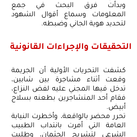
وبدأت فرق البحث في جمع
المعلومات وسماع أقوال الشهود
لتحديد هوية الجاني وضبطه.
التحقيقات والإجراءات القانونية
كشفت التحريات الأولية أن الجريمة
وقعت أثناء مشاجرة بين شابين،
تدخل فيها المجني عليه لفض النزاع،
فقام أحد المتشاجرين بطعنه بسلاح
أبيض.
تحرر محضر بالواقعة، وأخطرت النيابة
العامة التي أمرت بانتداب الطبيب
الشرعي لتشريح الجثمان، وطلبت