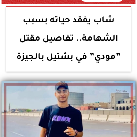
شاب يفقد حياته بسبب
الشهامة.. تفاصيل مقتل
”مودي” في بشتيل بالجيزة