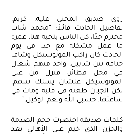
روى صديق المجني عليه، كريم،
تفاصيل الحادث قائلاً: “محمد شاب
محترم جدًا، كل الناس بتحبه هنا، عمره
ما عمل مشكلة مع حد. في يوم
الحادث كان راكب الموتوسيكل وشاف
خناقة بين شابين، واحد فيهم شغال
في محل فطائر، فنزل من على
الموتوسيكل علشان يسلك بينهم،
لكن الجبان طعنه في قلبه ومات في
ساعتها. حسبي الله ونعم الوكيل.”
كلمات صديقه اختصرت حجم الصدمة
والحزن الذي خيم على الأهالي بعد