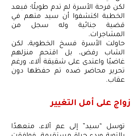
لكن فرحة الأسرة لم تدم طويلًا؛ فبعد
الخطبة اكتشفوا أن سيد متهم في
قضية جنائية وله سجل من
المشاجرات.
حاولت الأسرة فسخ الخطوبة، لكن
الشاب رفض، بل اقتحم منزلهم
غاضبًا واعتدى على شقيقة آلاء، ورغم
تحرير محاضر ضده تم حفظها دون
عقاب.
زواج على أمل التغيير
توسل “سيد” إلى عم آلاء، متعهدًا