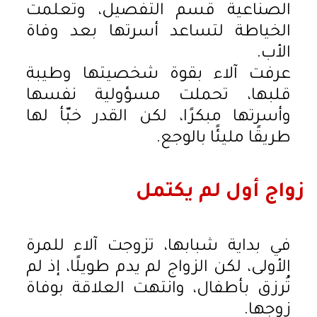
الصناعية قسم التفصيل، وتعلمت
الخياطة لتساعد أسرتها بعد وفاة
الأب.
عرفت آلاء بقوة شخصيتها وطيبة
قلبها، تحملت مسؤولية نفسها
وأسرتها مبكرًا، لكن القدر خبّأ لها
طريقًا مليئًا بالوجع.
زواج أول لم يكتمل
في بداية شبابها، تزوجت آلاء للمرة
الأولى، لكن الزواج لم يدم طويلًا، إذ لم
تُرزق بأطفال، وانتهت العلاقة بوفاة
زوجها.