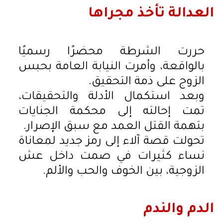
العدالة تأخذ مجراها
حررت الشرطة محضرًا رسميًا
بالواقعة، وأمرت النيابة العامة بحبس
الزوج على ذمة التحقيق.
وبعد استكمال الأدلة والتحقيقات،
تمت إحالته إلى محكمة الجنايات
بتهمة القتل العمد مع سبق الإصرار.
تحولت قصة آلاء إلى رمز جديد لمعاناة
نساء كثيرات في صمت داخل عش
الزوجية، بين الخوف والحب والألم.
الدم والندم