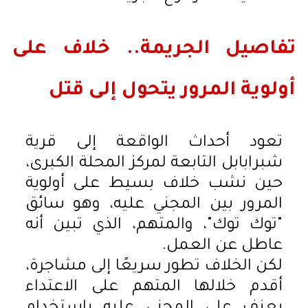
تفاصيل الجريمة.. خلاف على
أولوية المرور يتحول إلى قتل
تعود أحداث الواقعة إلى قرية
شبرابابل التابعة لمركز المحلة الكبرى،
حين نشب خلاف بسيط على أولوية
المرور بين المجني عليه، وهو سائق
"توك توك"، والمتهم، الذي تبين أنه
عاطل عن العمل.
لكن الخلاف تطور سريعًا إلى مشاجرة،
أقدم خلالها المتهم على الاعتداء