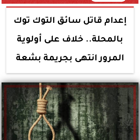
إعدام قاتل سائق التوك توك
بالمحلة.. خلاف على أولوية
المرور انتهى بجريمة بشعة