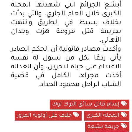
أبشع الجرائم التي شهدتها المحلة
الكبرى خلال العام الجاري، والتي بدأت
بخلاف بسيط في الطريق وانتهت
بجريمة قتل مروعة هزت وجدان
الأهالي.
وأكدت مصادر قانونية أن الحكم الصادر
يأتي ردعًا لكل من تسول له نفسه
الاعتداء على حياة الآخرين، وأن العدالة
أخذت مجراها الكامل في قضية
الشاب الراحل محمود الحداد.
إعدام قاتل سائق التوك توك
المحلة الكبرى
خلاف على أولوية المرور
جريمة بشعة