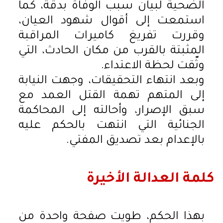
الضحية لبيان سبب الوفاة بدقة، كما
استمعت إلى أقوال شهود العيان،
وقررت تفريغ كاميرات المراقبة
المثبتة بالقرب من مكان الحادث، التي
وثّقت لحظة الاعتداء.
وبعد انتهاء التحقيقات، وجهت النيابة
إلى المتهم تهمة القتل العمد مع
سبق الإصرار، وأحالته إلى المحاكمة
الجنائية التي انتهت بالحكم عليه
بالإعدام بعد تصديق المفتي.
كلمة العدالة الأخيرة
بهذا الحكم، طويت صفحة واحدة من