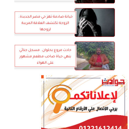
خيانة صادمة تهز حي مصر الجديدة..
الزوجة تكتشف العلاقة المريبة
لزوجها
حادث مروع بحلوان.. مسجل جنائي
ينهي حياة صاحب مطعم مشهور
على الهواء