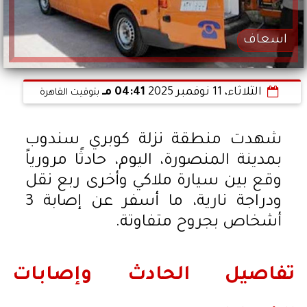
اسعاف
الثلاثاء، 11 نوفمبر 2025
04:41 مـ
بتوقيت القاهرة
شهدت منطقة نزلة كوبري سندوب
بمدينة المنصورة، اليوم، حادثًا مرورياً
وقع بين سيارة ملاكي وأخرى ربع نقل
ودراجة نارية، ما أسفر عن إصابة 3
أشخاص بجروح متفاوتة.
تفاصيل الحادث وإصابات