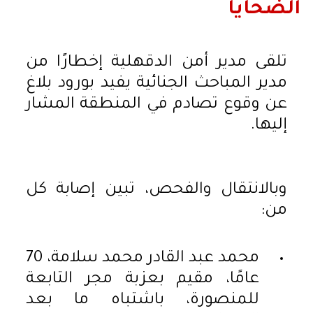
الضحايا
تلقى مدير أمن الدقهلية إخطارًا من
مدير المباحث الجنائية يفيد بورود بلاغ
عن وقوع تصادم في المنطقة المشار
إليها.
وبالانتقال والفحص، تبين إصابة كل
من:
محمد عبد القادر محمد سلامة، 70
عامًا، مقيم بعزبة مجر التابعة
للمنصورة، باشتباه ما بعد