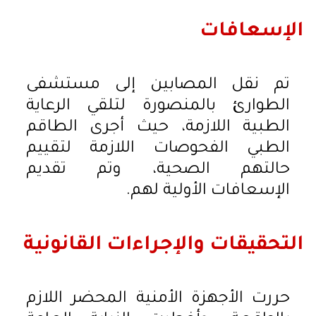
الإسعافات
تم نقل المصابين إلى مستشفى
الطوارئ بالمنصورة لتلقي الرعاية
الطبية اللازمة، حيث أجرى الطاقم
الطبي الفحوصات اللازمة لتقييم
حالتهم الصحية، وتم تقديم
الإسعافات الأولية لهم.
التحقيقات والإجراءات القانونية
حررت الأجهزة الأمنية المحضر اللازم