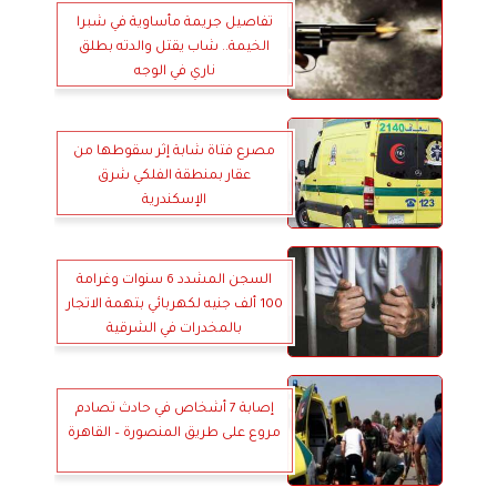
تفاصيل جريمة مأساوية في شبرا
الخيمة.. شاب يقتل والدته بطلق
ناري في الوجه
مصرع فتاة شابة إثر سقوطها من
عقار بمنطقة الفلكي شرق
الإسكندرية
السجن المشدد 6 سنوات وغرامة
100 ألف جنيه لكهربائي بتهمة الاتجار
بالمخدرات في الشرقية
إصابة 7 أشخاص في حادث تصادم
مروع على طريق المنصورة – القاهرة