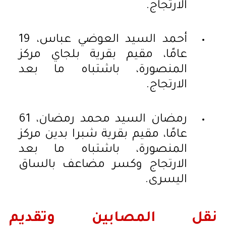
الارتجاج.
أحمد السيد العوضي عباس، 19
عامًا، مقيم بقرية بلجاي مركز
المنصورة، باشتباه ما بعد
الارتجاج.
رمضان السيد محمد رمضان، 61
عامًا، مقيم بقرية شبرا بدين مركز
المنصورة، باشتباه ما بعد
الارتجاج وكسر مضاعف بالساق
اليسرى.
نقل المصابين وتقديم