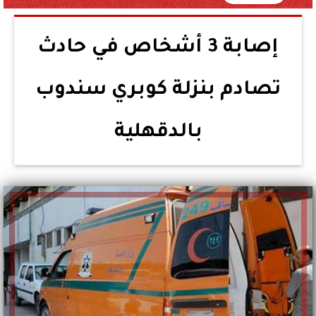
إصابة 3 أشخاص في حادث
تصادم بنزلة كوبري سندوب
بالدقهلية