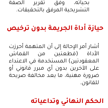
بحياته، وفق تقرير الصفة
التشريحية المرفق بالتحقيقات.
حيازة أداة الجريمة بدون ترخيص
أشار أمر الإحالة إلى أن المتهمة أحرزت
الأداة (قطعتين من القماش
المعقودتين) المستخدمة في الاعتداء
على الآخرين بدون أي مبرر قانوني أو
ضرورة مهنية، ما يعد مخالفة صريحة
للقانون.
الحكم النهائي وتداعياته