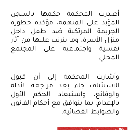
أصدرت المحكمة حكمها بالسجن
المؤبد على المتهمة، مؤكدة خطورة
الجريمة المرتكبة ضد طفل داخل
منزل الأسرة، وما يترتب عليها من آثار
نفسية واجتماعية على المجتمع
المحلي.
وأشارت المحكمة إلى أن قبول
الاستئناف جاء بعد مراجعة الأدلة
والوقائع، واستبعاد الحكم الأول
بالإعدام، بما يتوافق مع أحكام القانون
والضوابط القضائية.