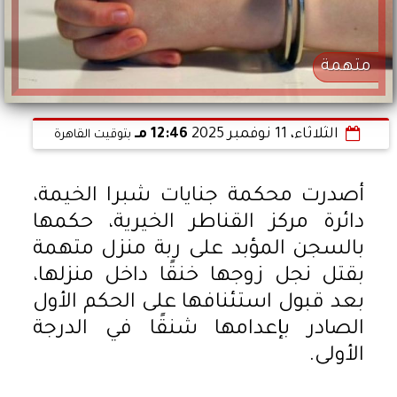
متهمة
الثلاثاء، 11 نوفمبر 2025
12:46 مـ
بتوقيت القاهرة
أصدرت محكمة جنايات شبرا الخيمة،
دائرة مركز القناطر الخيرية، حكمها
بالسجن المؤبد على ربة منزل متهمة
بقتل نجل زوجها خنقًا داخل منزلها،
بعد قبول استئنافها على الحكم الأول
الصادر بإعدامها شنقًا في الدرجة
الأولى.