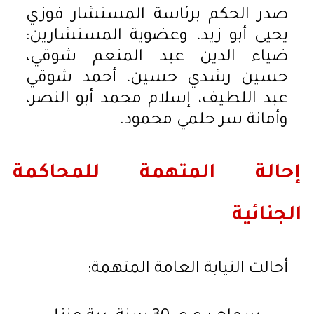
صدر الحكم برئاسة المستشار فوزي
يحيى أبو زيد، وعضوية المستشارين:
ضياء الدين عبد المنعم شوقي،
حسين رشدي حسين، أحمد شوقي
عبد اللطيف، إسلام محمد أبو النصر،
وأمانة سر حلمي محمود.
إحالة المتهمة للمحاكمة
الجنائية
أحالت النيابة العامة المتهمة: