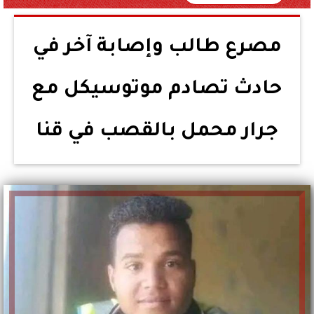
مصرع طالب وإصابة آخر في
حادث تصادم موتوسيكل مع
جرار محمل بالقصب في قنا