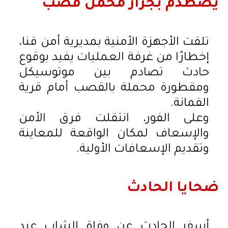
يصطدم بجرار محمل قصب
تلقت الأجهزة الأمنية بمديرية أمن قنا،
إخطارًا من غرفة العمليات يفيد بوقوع
حادث تصادم بين موتوسيكل
ومقطورة محملة بالقصب أمام قرية
القمانة.
وعلى الفور، انتقلت فرق الأمن
والإسعاف لمكان الواقعة للمعاينة
وتقديم الإسعافات الأولية.
ضحايا الحادث
أسفر الحادث عن وفاة الشاب عبد