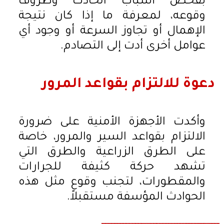
بفحص أسباب الحادث وظروف
وقوعه، لمعرفة ما إذا كان نتيجة
الإهمال أو تجاوز السرعة أو وجود أي
عوامل أخرى أدت إلى التصادم.
دعوة للالتزام بقواعد المرور
وأكدت الأجهزة الأمنية على ضرورة
الالتزام بقواعد السير والمرور، خاصة
على الطرق الزراعية والطرق التي
تشهد حركة كثيفة للجرارات
والمقطورات، لتجنب وقوع مثل هذه
الحوادث المؤسفة مستقبلاً.