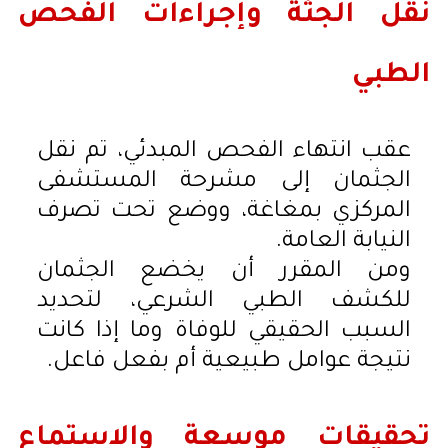
نقل الجثة وإجراءات الفحص
الطبي
عقب انتهاء الفحص المبدئي، تم نقل
الجثمان إلى مشرحة المستشفى
المركزي بمغاغة، ووضع تحت تصرف
النيابة العامة.
ومن المقرر أن يخضع الجثمان
للكشف الطبي الشرعي، لتحديد
السبب الحقيقي للوفاة وما إذا كانت
نتيجة عوامل طبيعية أم بفعل فاعل.
تحقيقات موسعة والاستماع