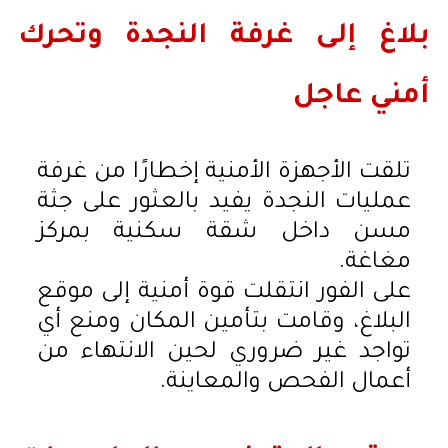
بلاغ إلى غرفة النجدة وتحرك
أمني عاجل
تلقت الأجهزة الأمنية إخطارًا من غرفة
عمليات النجدة يفيد بالعثور على جثة
مسن داخل شقة سكنية بمركز
مغاغة.
على الفور انتقلت قوة أمنية إلى موقع
البلاغ، وقامت بتأمين المكان ومنع أي
تواجد غير ضروري لحين الانتهاء من
أعمال الفحص والمعاينة.