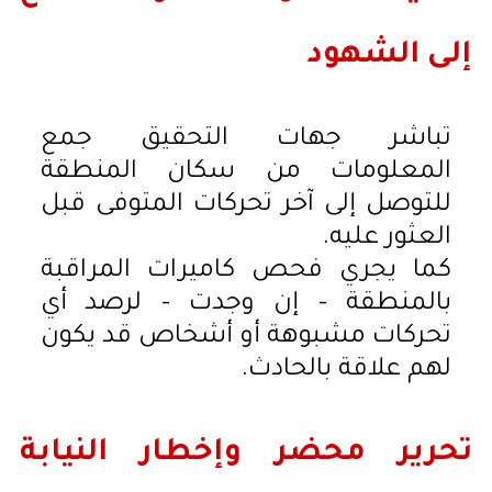
إلى الشهود
تباشر جهات التحقيق جمع
المعلومات من سكان المنطقة
للتوصل إلى آخر تحركات المتوفى قبل
العثور عليه.
كما يجري فحص كاميرات المراقبة
بالمنطقة – إن وجدت – لرصد أي
تحركات مشبوهة أو أشخاص قد يكون
لهم علاقة بالحادث.
تحرير محضر وإخطار النيابة