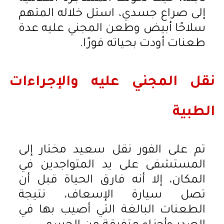
إلى صراع جسدي، استل خلاله المتهم
سلاحًا أبيض وطعن المجني عليه عدة
طعنات أودت بحياته فورًا.
نقل المجني عليه والإجراءات
الطبية
تم على الفور نقل سعيد مختار إلى
المستشفى على يد المتواجدين في
المكان، إلا أنه فارق الحياة قبل أن
تصل سيارة الإسعاف، نتيجة
الطعنات البالغة التي أصيب بها في