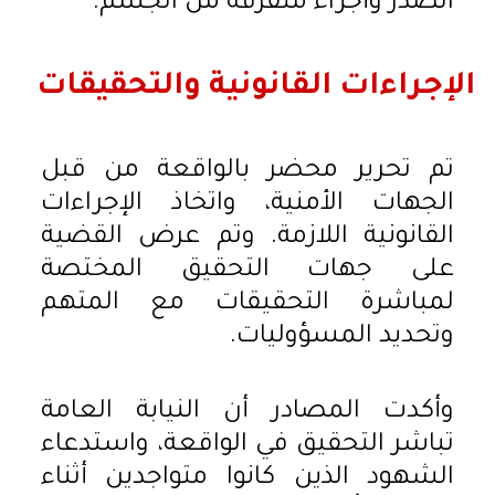
الصدر وأجزاء متفرقة من الجسم.
الإجراءات القانونية والتحقيقات
تم تحرير محضر بالواقعة من قبل
الجهات الأمنية، واتخاذ الإجراءات
القانونية اللازمة. وتم عرض القضية
على جهات التحقيق المختصة
لمباشرة التحقيقات مع المتهم
وتحديد المسؤوليات.
وأكدت المصادر أن النيابة العامة
تباشر التحقيق في الواقعة، واستدعاء
الشهود الذين كانوا متواجدين أثناء