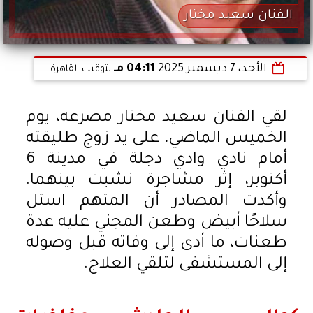
الفنان سعيد مختار
الأحد، 7 ديسمبر 2025
04:11 مـ
بتوقيت القاهرة
لقي الفنان سعيد مختار مصرعه، يوم
الخميس الماضي، على يد زوج طليقته
أمام نادي وادي دجلة في مدينة 6
أكتوبر، إثر مشاجرة نشبت بينهما.
وأكدت المصادر أن المتهم استل
سلاحًا أبيض وطعن المجني عليه عدة
طعنات، ما أدى إلى وفاته قبل وصوله
إلى المستشفى لتلقي العلاج.