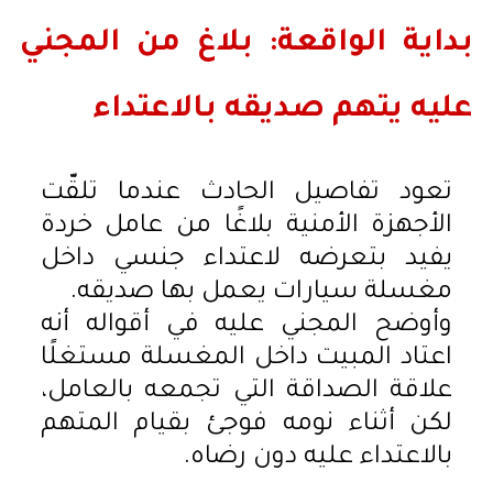
بداية الواقعة: بلاغ من المجني
عليه يتهم صديقه بالاعتداء
تعود تفاصيل الحادث عندما تلقّت
الأجهزة الأمنية بلاغًا من عامل خردة
يفيد بتعرضه لاعتداء جنسي داخل
مغسلة سيارات يعمل بها صديقه.
وأوضح المجني عليه في أقواله أنه
اعتاد المبيت داخل المغسلة مستغلًا
علاقة الصداقة التي تجمعه بالعامل،
لكن أثناء نومه فوجئ بقيام المتهم
بالاعتداء عليه دون رضاه.