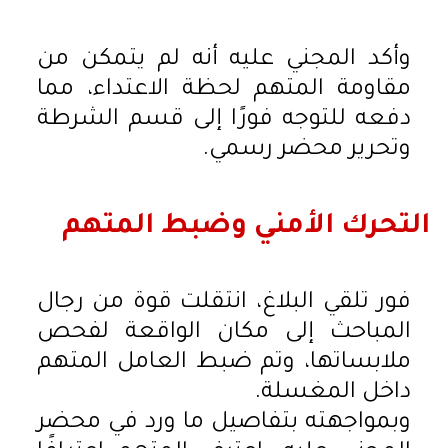
وأكد المجني عليه أنه لم يتمكن من
مقاومة المتهم لحظة الاعتداء، مما
دفعه للتوجه فورًا إلى قسم الشرطة
وتحرير محضر رسمي.
التحرك الأمني وضبط المتهم
فور تلقي البلاغ، انتقلت قوة من رجال
المباحث إلى مكان الواقعة لفحص
ملابساتها، وتم ضبط العامل المتهم
داخل المغسلة.
وبمواجهته بتفاصيل ما ورد في محضر