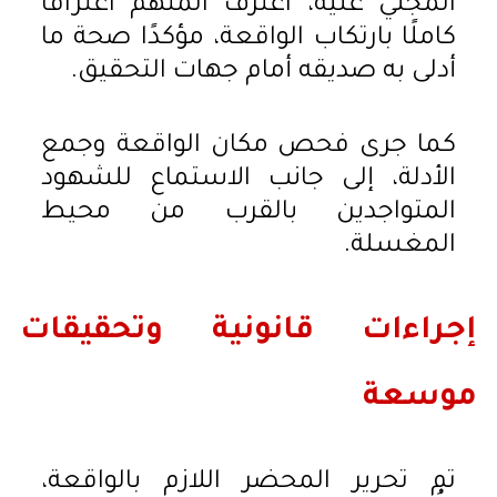
المجني عليه، اعترف المتهم اعترافًا
كاملًا بارتكاب الواقعة، مؤكدًا صحة ما
أدلى به صديقه أمام جهات التحقيق.
كما جرى فحص مكان الواقعة وجمع
الأدلة، إلى جانب الاستماع للشهود
المتواجدين بالقرب من محيط
المغسلة.
إجراءات قانونية وتحقيقات
موسعة
تم تحرير المحضر اللازم بالواقعة،