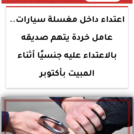
اعتداء داخل مغسلة سيارات..
عامل خردة يتهم صديقه
بالاعتداء عليه جنسيًا أثناء
المبيت بأكتوبر