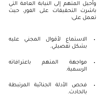
وأُحيل المتهم إلى النيابة العامة التي
باشرت التحقيقات على الفور، حيث
تعمل على:
الاستماع لأقوال المجني عليه
بشكل تفصيلي.
مواجهة المتهم باعترافاته
الرسمية.
فحص الأدلة الجنائية المرتبطة
بالحادث.