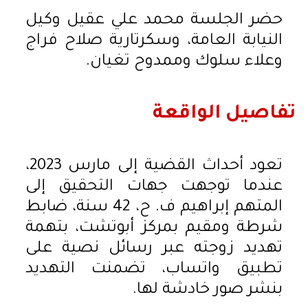
حضر الجلسة محمد علي عقيل وكيل
النيابة العامة، وسكرتارية صلاح فراج
وعلاء سلوك وممدوح تغيان.
تفاصيل الواقعة
تعود أحداث القضية إلى مارس 2023،
عندما توجهت جهات التحقيق إلى
المتهم إبراهيم ف. ح، 42 سنة، ضابط
شرطة ومقيم بمركز أبوتشت، بتهمة
تهديد زوجته عبر رسائل نصية على
تطبيق واتساب، تضمنت التهديد
بنشر صور خادشة لها.