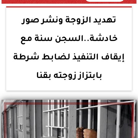
تهديد الزوجة ونشر صور
خادشة..السجن سنة مع
إيقاف التنفيذ لضابط شرطة
بابتزاز زوجته بقنا