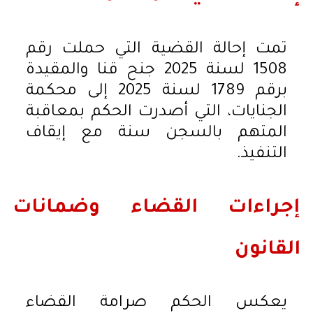
تمت إحالة القضية التي حملت رقم
1508 لسنة 2025 جنح قنا والمقيدة
برقم 1789 لسنة 2025 إلى محكمة
الجنايات، التي أصدرت الحكم بمعاقبة
المتهم بالسجن سنة مع إيقاف
التنفيذ.
إجراءات القضاء وضمانات
القانون
يعكس الحكم صرامة القضاء