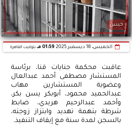
حبس
الخميس، 18 ديسمبر 2025
01:59 مـ
بتوقيت القاهرة
عاقبت محكمة جنايات قنا، برئاسة
المستشار مصطفى أحمد عبدالعال
وعضوية المستشارين مهاب
عبدالحميد محمود، أبوبكر يسن بكر،
وأحمد عبدالرحيم هريدي، ضابط
شرطة بتهمة تهديد وابتزاز زوجته،
بالسجن لمدة سنة مع إيقاف التنفيذ.