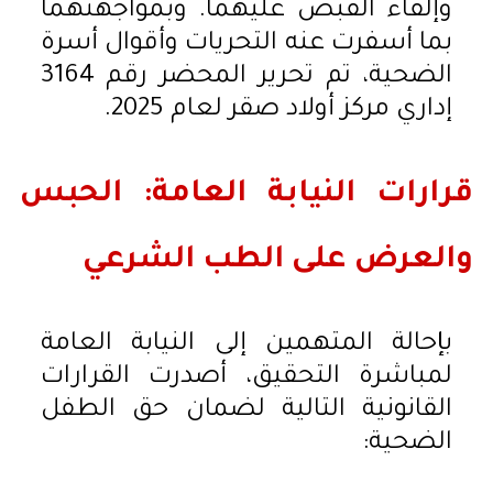
وإلقاء القبض عليهما. وبمواجهتهما
بما أسفرت عنه التحريات وأقوال أسرة
الضحية، تم تحرير المحضر رقم 3164
إداري مركز أولاد صقر لعام 2025.
قرارات النيابة العامة: الحبس
والعرض على الطب الشرعي
بإحالة المتهمين إلى النيابة العامة
لمباشرة التحقيق، أصدرت القرارات
القانونية التالية لضمان حق الطفل
الضحية: