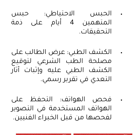
الحبس الاحتياطي: حبس
المتهمين 4 أيام على ذمة
التحقيقات.
الكشف الطبي: عرض الطالب على
مصلحة الطب الشرعي لتوقيع
الكشف الطبي عليه وإثبات آثار
التعدي في تقرير رسمي.
فحص الهواتف: التحفظ على
الهواتف المستخدمة في التصوير
لفحصها من قبل الخبراء الفنيين.