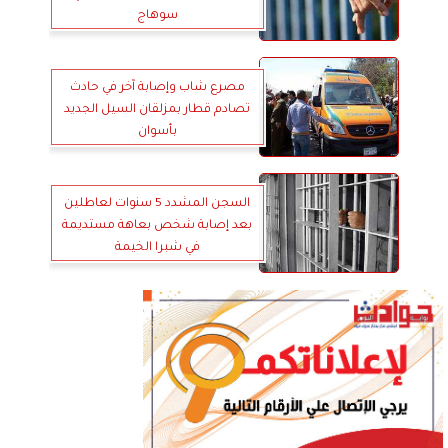
سوهاج
مصرع شاب وإصابة آخر في حادث
تصادم قطار بمزلقان السيل الجديد
بأسوان
السجن المشدد 5 سنوات لعاطلين
بعد إصابة شخص بعاهة مستديمة
في شبرا الخيمة