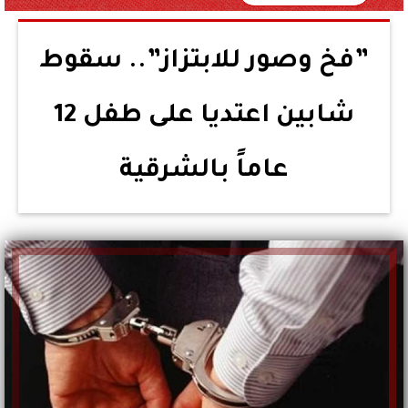
”فخ وصور للابتزاز”.. سقوط
شابين اعتديا على طفل 12
عاماً بالشرقية