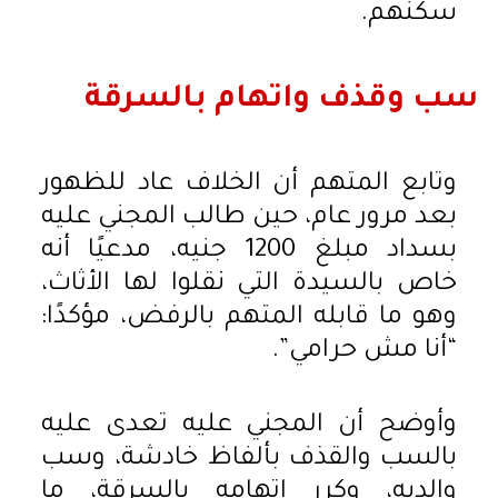
سكنهم.
سب وقذف واتهام بالسرقة
وتابع المتهم أن الخلاف عاد للظهور
بعد مرور عام، حين طالب المجني عليه
بسداد مبلغ 1200 جنيه، مدعيًا أنه
خاص بالسيدة التي نقلوا لها الأثاث،
وهو ما قابله المتهم بالرفض، مؤكدًا:
“أنا مش حرامي”.
وأوضح أن المجني عليه تعدى عليه
بالسب والقذف بألفاظ خادشة، وسب
والديه، وكرر اتهامه بالسرقة، ما