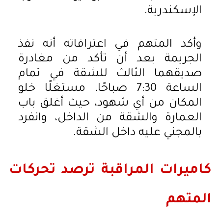
الإسكندرية.
وأكد المتهم في اعترافاته أنه نفذ
الجريمة بعد أن تأكد من مغادرة
صديقهما الثالث للشقة في تمام
الساعة 7:30 صباحًا، مستغلًا خلو
المكان من أي شهود، حيث أغلق باب
العمارة والشقة من الداخل، وانفرد
بالمجني عليه داخل الشقة.
كاميرات المراقبة ترصد تحركات
المتهم