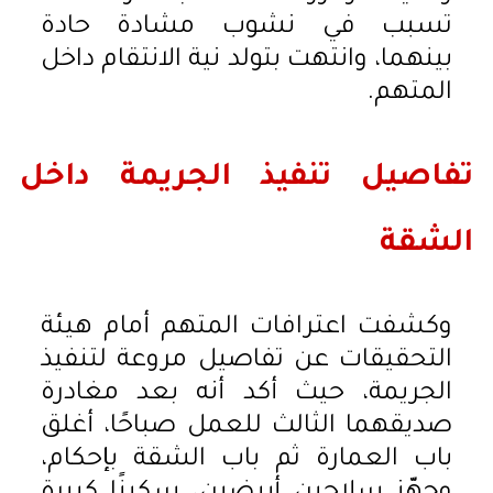
تسبب في نشوب مشادة حادة
بينهما، وانتهت بتولد نية الانتقام داخل
المتهم.
تفاصيل تنفيذ الجريمة داخل
الشقة
وكشفت اعترافات المتهم أمام هيئة
التحقيقات عن تفاصيل مروعة لتنفيذ
الجريمة، حيث أكد أنه بعد مغادرة
صديقهما الثالث للعمل صباحًا، أغلق
باب العمارة ثم باب الشقة بإحكام،