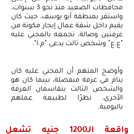
محافظات الصعيد منذ نحو 3 سنوات،
واستقر بمنطقة أبو يوسف، حيث كان
يقيم داخل شقة عمال إيجار مكونة من
غرفتين وصالة، تجمعه بالمجني عليه
"ع.ع" وشخص ثالث يدعى "م.ا".
وأوضح المتهم أن المجني عليه كان
ينام في غرفة منفصلة، بينما كان هو
والشخص الثالث يتقاسمان الغرفة
الأخرى، نظرًا لطبيعة عملهم
باليومية.
واقعة الـ1200 جنيه تشعل