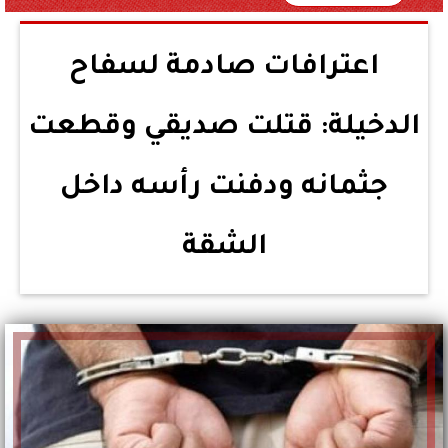
اعترافات صادمة لسفاح
الدخيلة: قتلت صديقي وقطعت
جثمانه ودفنت رأسه داخل
الشقة