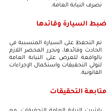
تصرف النيابة العامة.
ضبط السيارة وقائدها
تم التحفظ على السيارة المتسببة في
الحادث وقائدها، وتحرر المحضر اللازم
بالواقعة للعرض على النيابة العامة
لتولي التحقيقات واستكمال الإجراءات
القانونية.
متابعة التحقيقات
باشرت النيابة العامة التحقيقات، مع