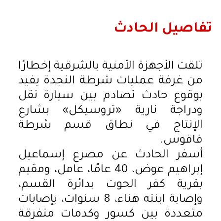
تفاصيل الحادث
تلقت الأجهزة الأمنية بالشرقية إخطارًا
من غرفة عمليات شرطة النجدة يفيد
بوقوع حادث تصادم بين سيارة نقل
ودراجة نارية «تروسيكل» بشارع
الإنتاج في نطاق قسم شرطة
فاقوس.
أسفر الحادث عن مصرع إسماعيل
إبراهيم عوض، 40 عامًا، عامل، ومقيم
بقرية كفر الحوت بدائرة القسم،
وإصابة ابنته هناء، 8 سنوات، بإصابات
متعددة بين كسور وكدمات متفرقة