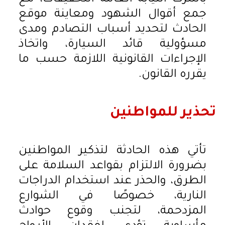
جمع أقوال الشهود ومعاينة موقع
الحادث لتحديد أسباب التصادم ومدى
مسؤولية قائد السيارة، واتخاذ
الإجراءات القانونية اللازمة حسب ما
يقرره القانون.
تحذير للمواطنين
تأتي هذه الحادثة لتذكير المواطنين
بضرورة الالتزام بقواعد السلامة على
الطرق، والحذر عند استخدام الدراجات
النارية، خصوصًا في الشوارع
المزدحمة، لتجنب وقوع حوادث