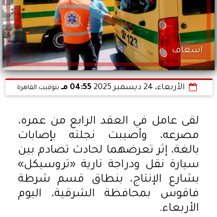
اسعاف
الأربعاء، 24 ديسمبر 2025
04:55 مـ
بتوقيت القاهرة
لقى عامل في العقد الرابع من عمره،
مصرعه، وأصيبت نجلته بإصابات
بالغة، إثر تعرضهما لحادث تصادم بين
سيارة نقل ودراجة نارية «تروسيكل»
بشارع الإنتاج، بنطاق قسم شرطة
فاقوس بمحافظة الشرقية، اليوم
الأربعاء.