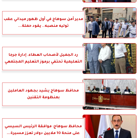
مدير أمن سوهاج في أول ظهور ميداني عقب
توليه منصبه.. يقود حملة...
رد الجميل لأصحاب العطاء. إدارة جرجا
التعليمية تحتفي برموز التعليم المجتمعي
محافظ سوهاج يشيد بجهود العاملين
بمنظومة التقنين
محافظ سوهاج: موافقة الرئيس السيسي
على منحة 10 ملايين دولار تعزز مسيرة...