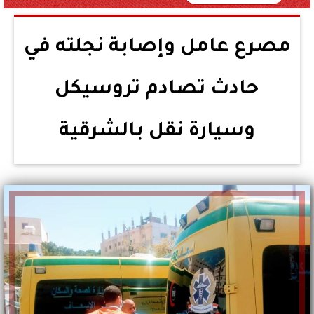
مصرع عامل وإصابة نجلته في
حادث تصادم تروسيكل
وسيارة نقل بالشرقية