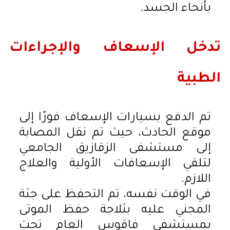
بأنحاء الجسد.
تدخل الإسعاف والإجراءات
الطبية
تم الدفع بسيارات الإسعاف فورًا إلى
موقع الحادث، حيث تم نقل المصابة
إلى مستشفى الزقازيق الجامعي
لتلقي الإسعافات الأولية والعلاج
اللازم.
في الوقت نفسه، تم التحفظ على جثة
المجني عليه بثلاجة حفظ الموتى
بمستشفى فاقوس العام تحت