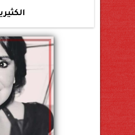
الكثير