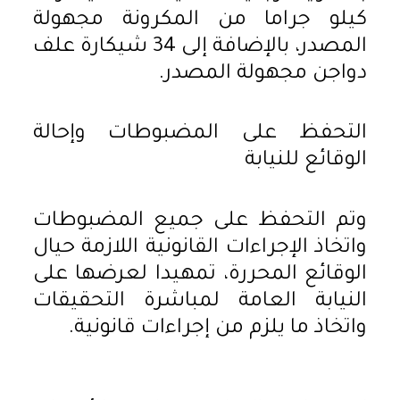
كيلو جراما من المكرونة مجهولة
المصدر، بالإضافة إلى 34 شيكارة علف
دواجن مجهولة المصدر.
التحفظ على المضبوطات وإحالة
الوقائع للنيابة
وتم التحفظ على جميع المضبوطات
واتخاذ الإجراءات القانونية اللازمة حيال
الوقائع المحررة، تمهيدا لعرضها على
النيابة العامة لمباشرة التحقيقات
واتخاذ ما يلزم من إجراءات قانونية.