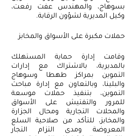
بسوهاج، والمهندس عفت رفعت،
وكيل المديرية لشؤون الرقابة.
حملات مكبرة على الأسواق والمخابز
وقامت إدارة حماية المستهلك
بالمديرية، بالاشتراك مع إدارات
التموين بمراكز طهطا وسوهاج
والبلينا، وبالتعاون مع إدارة مباحث
التموين، بتنفيذ حملات موسعة
للمرور والتفتيش على الأسواق
والمحلات التجارية ومحال الجزارة
والمخابز، للتأكد من صلاحية السلع
المعروضة ومدى التزام التجار