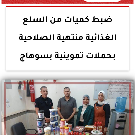
ضبط كميات من السلع
الغذائية منتهية الصلاحية
بحملات تموينية بسوهاج