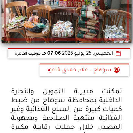
الخميس، 25 يونيو 2026
07:06 مـ
بتوقيت القاهرة
سوهاج - علاء حمدي قاعود
تمكنت مديرية التموين والتجارة
الداخلية بمحافظة سوهاج من ضبط
كميات كبيرة من السلع الغذائية وغير
الغذائية منتهية الصلاحية ومجهولة
المصدر، خلال حملات رقابية مكبرة