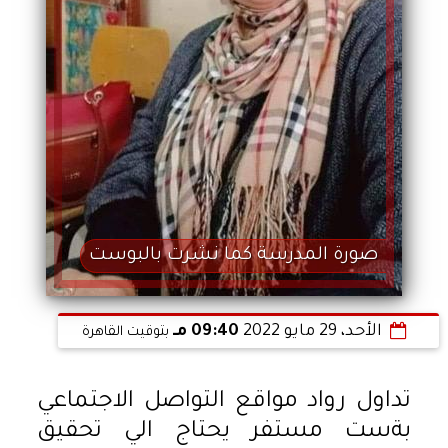
صورة المدرسة كما نشرت بالبوست
الأحد، 29 مايو 2022
09:40 مـ
بتوقيت القاهرة
تداول رواد مواقع التواصل الاجتماعي
بةست مستفر يحتاج الي تحقيق