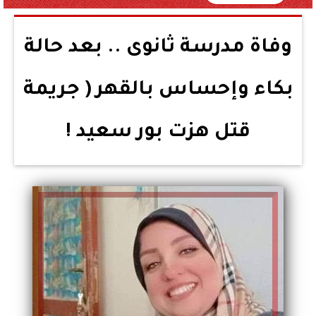
وفاة مدرسة ثانوى .. بعد حالة
بكاء وإحساس بالقهر ( جريمة
قتل هزت بور سعيد !