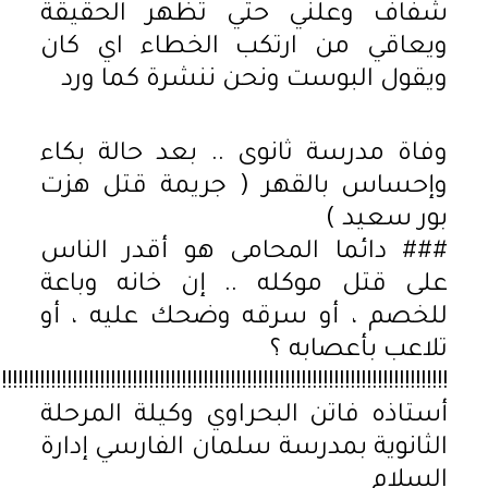
شفاف وعلني حتي تظهر الحقيقة
ويعاقي من ارتكب الخطاء اي كان
ويقول البوست ونحن ننشرة كما ورد
وفاة مدرسة ثانوى .. بعد حالة بكاء
وإحساس بالقهر ( جريمة قتل هزت
بور سعيد )
### دائما المحامى هو أقدر الناس
على قتل موكله .. إن خانه وباعة
للخصم ، أو سرقه وضحك عليه ، أو
تلاعب بأعصابه ؟
!!!!!!!!!!!!!!!!!!!!!!!!!!!!!!!!!!!!!!!!!!!!!!!!!!!!!!!!!!!!!!!!!!!!!!!!!!!!!!!!!!!
أستاذه فاتن البحراوي وكيلة المرحلة
الثانوية بمدرسة سلمان الفارسي إدارة
السلام