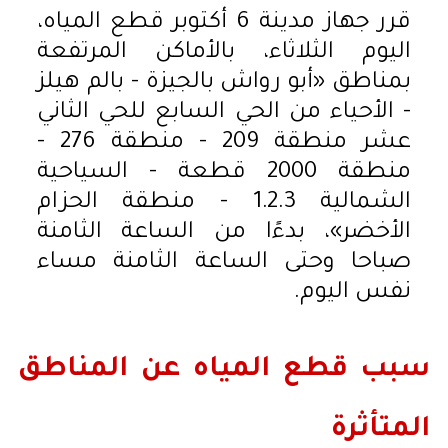
قرر جهاز مدينة 6 أكتوبر قطع المياه،
اليوم الثلاثاء، بالأماكن المرتفعة
بمناطق «أبو رواش بالجيزة - بالم هيلز
- الأحياء من الحي السابع للحي الثاني
عشر منطقة 209 - منطقة 276 -
منطقة 2000 قطعة - السياحية
الشمالية 1.2.3 - منطقة الحزام
الأخضر»، بدءًا من الساعة الثامنة
صباحا وحتى الساعة الثامنة مساء
نفس اليوم.
سبب قطع المياه عن المناطق
المتأثرة