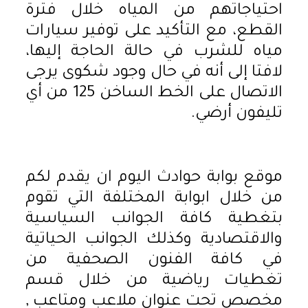
احتياجاتهم من المياه خلال فترة
القطع، مع التأكيد على توفير سيارات
مياه للشرب في حالة الحاجة إليها،
لافتا إلى أنه في حال وجود شكوى يرجى
الاتصال على الخط الساخن 125 من أي
تليفون أرضي.
موقع بوابة حوادث اليوم ان يقدم لكم
من خلال ابوابة المختلفة التي تقوم
بتغطية كافة الجوانب السياسية
والاقتصادية وكذلك الجوانب الحياتية
في كافة الفنون الصحفية من
تغطيات رياضية من خلال قسم
مخصص تحت عنوان ملاعب ومتاعب ,