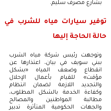
بشارع مصرف سليم.
توفير سيارات مياه للشرب في
حالة الحاجة إليها
وتوجهت رئيس شركة مياه الشرب
ببني سويف في بيان، اعتذارها عن
انقطاع وضعف المياه «بشكل
مؤقت» للقيام بأعمال الإحلال
والتجديد اللازمة لضمان انتظام
وكفاءة الخدمة بالشكل المطلوب،
مطالبة المواطنين والمصالح
والجهات الحكومية المتأثرة تدبير