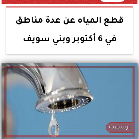
قطع المياه عن عدة مناطق
في 6 أكتوبر وبني سويف
ارشيفيه