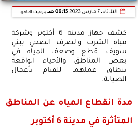
الثلاثاء، 7 مارس 2023
09:15 صـ
بتوقيت القاهرة
كشف جهاز مدينة 6 أكتوبر وشركة
مياه الشرب والصرف الصحي ببني
سويف، قطع وضعف المياه في
بعض المناطق والأحياء الواقعة
بنطاق عملهما للقيام بأعمال
الصيانة.
مدة انقطاع المياه عن المناطق
المتأثرة في مدينة 6 أكتوبر