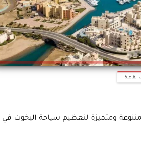
 القاهرة
 متنوعة ومتميزة لتعظيم سياحة اليخوت في