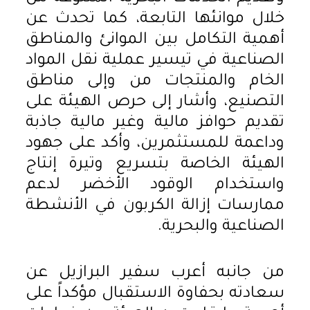
خلال موانئها التابعة، كما تحدث عن
أهمية التكامل بين الموانئ والمناطق
الصناعية في تيسير عملية نقل المواد
الخام والمنتجات من وإلى مناطق
التصنيع، وأشار إلى حرص الهيئة على
تقديم حوافز مالية وغير مالية جاذبة
وداعمة للمستثمرين، وأكد على جهود
الهيئة الخاصة بتسريع وتيرة إنتاج
واستخدام الوقود الأخضر لدعم
ممارسات إزالة الكربون في الأنشطة
الصناعية والبحرية.
من جانبه أعرب سفير البرازيل عن
سعادته بحفاوة الاستقبال مؤكداً على