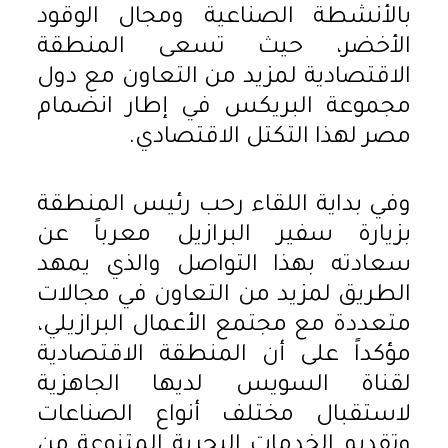
بالأنشطة الصناعية ومجال الوقود
الأخضر، حيث تسعى المنطقة
الاقتصادية لمزيد من التعاون مع دول
مجموعة البريكس في إطار انضمام
مصر لهذا التكتل الاقتصادي.
وفي بداية اللقاء رحب رئيس المنطقة
بزيارة سفير البرازيل معرباً عن
سعادته بهذا التواصل والذي يمهد
الطريق لمزيد من التعاون في مجالات
متعددة مع مجتمع الأعمال البرازيلي،
مؤكداً على أن المنطقة الاقتصادية
لقناة السويس لديها الجاهزية
لاستقبال مختلف أنواع الصناعات
وتقديم الخدمات البحرية المتنوعة من