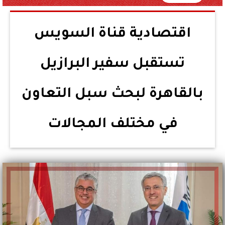
اقتصادية قناة السويس
تستقبل سفير البرازيل
بالقاهرة لبحث سبل التعاون
في مختلف المجالات