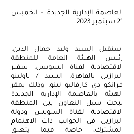
العاصمة الإدارية الجديدة – الخميس
21 سبتمبر 2023:
استقبل السيد وليد جمال الدين،
رئيس الهيئة العامة للمنطقة
الاقتصادية لقناة السويس، سفير
البرازيل بالقاهرة، السيد / باولينو
فرانكو دي كارفاليو نيتو، وذلك بمقر
الهيئة بالعاصمة الإدارية الجديدة
لبحث سبل التعاون بين المنطقة
الاقتصادية لقناة السويس ودولة
البرازيل في الجوانب ذات الاهتمام
المشترك، خاصة فيما يتعلق