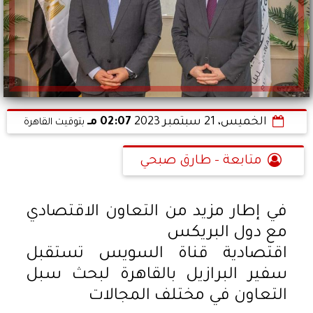
الخميس، 21 سبتمبر 2023
02:07 مـ
بتوقيت القاهرة
متابعة - طارق صبحي
في إطار مزيد من التعاون الاقتصادي
مع دول البريكس
اقتصادية قناة السويس تستقبل
سفير البرازيل بالقاهرة لبحث سبل
التعاون في مختلف المجالات