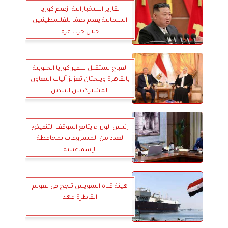
تقارير استخباراتية -زعيم كوريا
الشمالية يقدم دعمًا للفلسطينيين
خلال حرب غزة
القباج تستقبل سفير كوريا الجنوبية
بالقاهرة ويبحثان تعزيز آليات التعاون
المشترك بين البلدين
رئيس الوزراء يتابع الموقف التنفيذي
لعدد من المشروعات بمحافظة
الإسماعيلية
هيئة قناة السويس تنجح في تعويم
القاطرة فهد