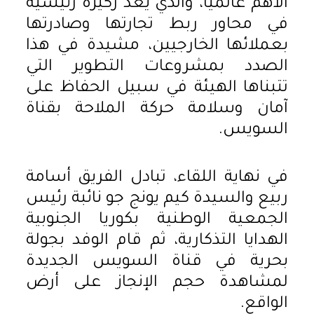
الأهم عالمياً، والذي يعد ركيزة رئيسية
في محاور ربط تجارتها وصادرتها
بعملائها الخارجيين، مشيدة في هذا
الصدد بمشروعات التطوير التي
تتبناها الهيئة في سبيل الحفاظ على
آمان وسلامة حركة الملاحة بقناة
السويس.
في نهاية اللقاء، تبادل الفريق أسامة
ربيع والسيدة كيم يونج جو نائبة رئيس
الجمعية الوطنية بكوريا الجنوبية
الهدايا التذكارية، ثم قام الوفد بجولة
بحرية في قناة السويس الجديدة
لمشاهدة حجم الإنجاز على أرض
الواقع.