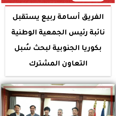
الفريق أسامة ربيع يستقبل
نائبة رئيس الجمعية الوطنية
بكوريا الجنوبية لبحث سُبل
التعاون المشترك