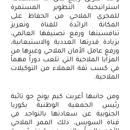
استراتيجية التطوير المستمرة
للمجرى الملاحي من الحفاظ على
المكانة الرائدة للقناة وتعزيز
تنافسيتها ورفع تصنيفها العالمي،
بزيادة قدرتها العددية والاستيعابية،
ورفع عامل الأمان الملاحي وغيرها من
المزايا الملاحية التي تلعب دوراً مهماً
في كسب ثقة العملاء من التوكيلات
الملاحية.
ومن جانبها أعربت كيم يونج جو نائبة
رئيس الجمعية الوطنية بكوريا
الجنوبية عن سعادتها بالتواجد في
قناة السويس، ذلك الممر الملاحي