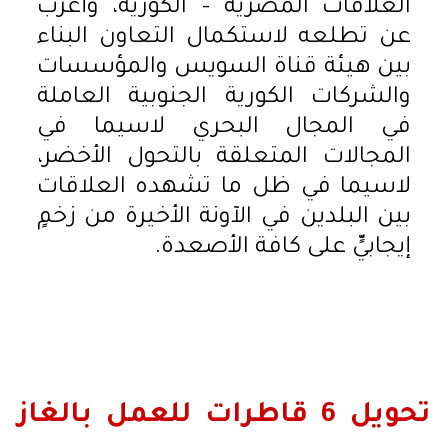
العلاقات المصرية – الكورية، وأعرب
عن تطلعه لاستكمال التعاون البناء
بين هيئة قناة السويس والمؤسسات
والشركات الكورية الجنوبية العاملة
في المجال البحري لاسيما في
المجالات المتعلقة بالتحول الأخضر،
لاسيما في ظل ما تشهده العلاقات
بين البلدين في الآونة الأخيرة من زخمٍ
إيجابيٍّ على كافة الأصعدة.
تحويل 6 قاطرات للعمل بالغاز