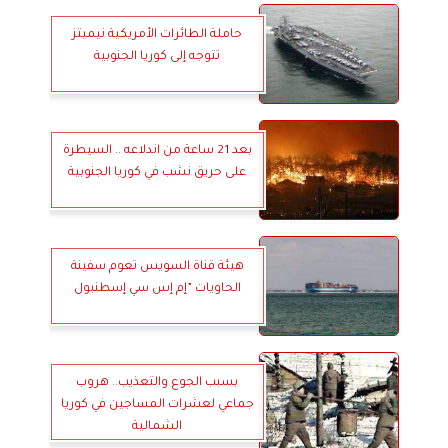
حاملة الطائرات الأمريكية نيميتز
تتوجه إلى كوريا الجنوبية
بعد 21 ساعة من اندلاعه .. السيطرة
على حريق نشب في كوريا الجنوبية
هيئة قناة السويس تعوم سفينة
الحاويات ”إم إس سي إسطنبول
بسبب الجوع والتعذيب.. هروب
جماعي لعشرات المساجين في كوريا
الشمالية