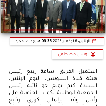
الإثنين، 6 نوفمبر 2023
03:36 مـ
بتوقيت القاهرة
بوسي مصطفى
استقبل الفريق أسامة ربيع رئيس
هيئة قناة السويس، اليوم الإثنين،
السيدة كيم يونج جو نائبة رئيس
الجمعية الوطنية بكوريا الجنوبية على
رأس وفد برلماني كوري رفيع