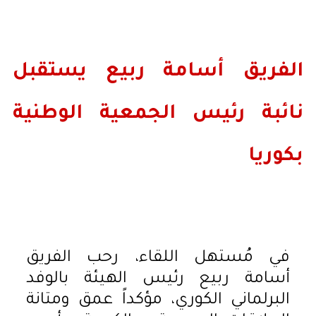
الفريق أسامة ربيع يستقبل
نائبة رئيس الجمعية الوطنية
بكوريا
في مُستهل اللقاء، رحب الفريق
أسامة ربيع رئيس الهيئة بالوفد
البرلماني الكوري، مؤكداً عمق ومتانة