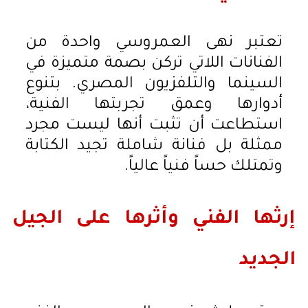
تعتبر نهى العمروسي واحدة من
الفنانات اللاتي تركن بصمة متميزة في
السينما والتلفزيون المصري. بتنوع
أدوارها وعمق تجربتها الفنية،
استطاعت أن تثبت أنها ليست مجرد
ممثلة بل فنانة شاملة تجيد الكتابة
وتمتلك حساً فنياً عالياً.
إرثها الفني وأثرها على الجيل
الجديد