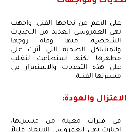
تحديات ومواجهات
على الرغم من نجاحها الفني، واجهت
نهى العمروسي العديد من التحديات
الشخصية، منها وفاة زوجها
والمشاكل الصحية التي أثرت على
مظهرها. لكنها استطاعت التغلب
على هذه التحديات والاستمرار في
مسيرتها الفنية.
الاعتزال والعودة:
في فترات معينة من مسيرتها،
اختارت نهى العمروسي الابتعاد قليلاً