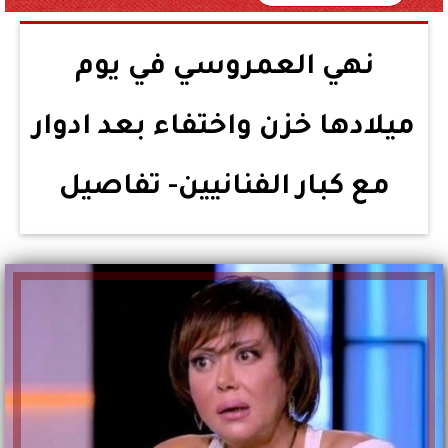
نهي العمروسي في يوم
ميلادها خزن واختفاء بعد ادوار
مع كبار الفنانيين- تفاصيل