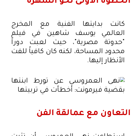
الخطوة الأولى نحو الشهرة
كانت بدايتها الفنية مع المخرج
العالمي يوسف شاهين في فيلم
"حدوتة مصرية"، حيث لعبت دوراً
محدود المساحة، لكنه كان كافياً للفت
الأنظار إليها.
التعاون مع عمالقة الفن