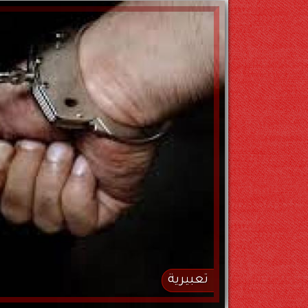
تعبيرية