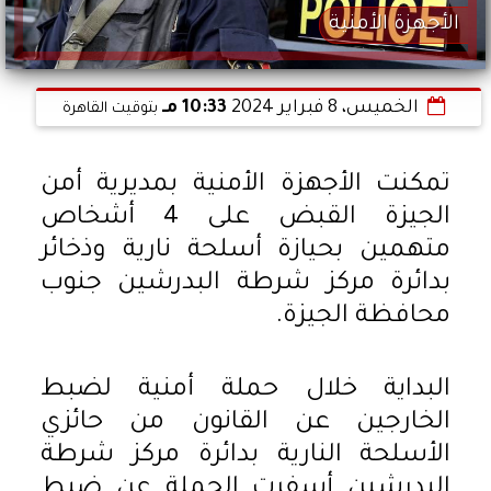
الأجهزة الأمنية
الخميس، 8 فبراير 2024
10:33 مـ
بتوقيت القاهرة
تمكنت الأجهزة الأمنية بمديرية أمن
الجيزة القبض على 4 أشخاص
متهمين بحيازة أسلحة نارية وذخائر
بدائرة مركز شرطة البدرشين جنوب
محافظة الجيزة.
البداية خلال حملة أمنية لضبط
الخارجين عن القانون من حائزي
الأسلحة النارية بدائرة مركز شرطة
البدرشين أسفرت الحملة عن ضبط