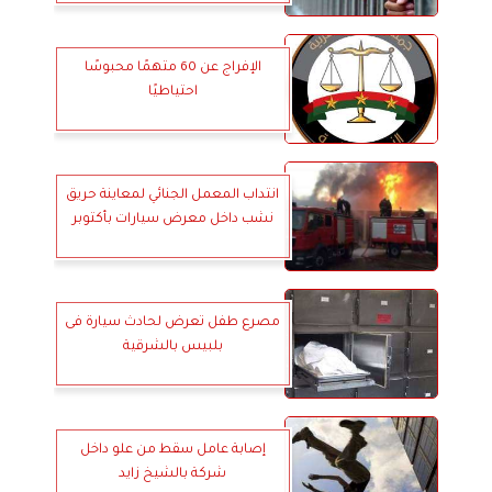
الإفراج عن 60 متهمًا محبوسًا
احتياطيًا
انتداب المعمل الجنائي لمعاينة حريق
نشب داخل معرض سيارات بأكتوبر
مصرع طفل تعرض لحادث سيارة فى
بلبيس بالشرقية
إصابة عامل سقط من علو داخل
شركة بالشيخ زايد