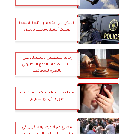
القبض على متهمين أثناء تبادلهما
عملات أجنبية ومحلية بالجيزة
إحالة المتهمين بالاستيلاء على
بيانات بطاقات الدفع الإلكتروني
بالجيزة للمحاكمة
ضبط طالب بتهمة تهديد فتاة بنشر
صورها في أبو النمرس
مصرع صياد وإصابة 3 آخرين في