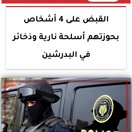
القبض على 4 أشخاص
بحوزتهم أسلحة نارية وذخائر
في البدرشين