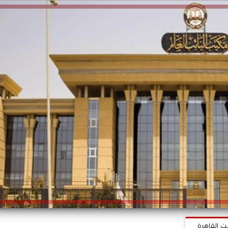
ت القاهرة