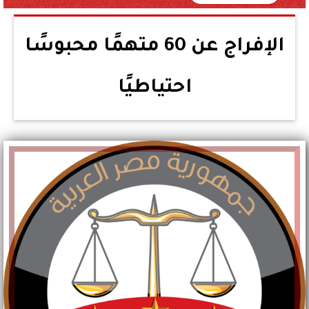
الإفراج عن 60 متهمًا محبوسًا
احتياطيًا