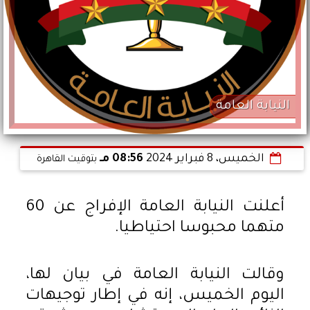
النيابة العامة
الخميس، 8 فبراير 2024
08:56 مـ
بتوقيت القاهرة
أعلنت النيابة العامة الإفراج عن 60
متهما محبوسا احتياطيا.
وقالت النيابة العامة في بيان لها،
اليوم الخميس، إنه في إطار توجيهات