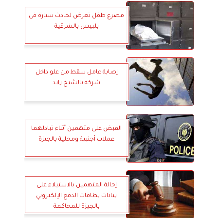
مصرع طفل تعرض لحادث سيارة فى
بلبيس بالشرقية
إصابة عامل سقط من علو داخل
شركة بالشيخ زايد
القبض على متهمين أثناء تبادلهما
عملات أجنبية ومحلية بالجيزة
إحالة المتهمين بالاستيلاء على
بيانات بطاقات الدفع الإلكتروني
بالجيزة للمحاكمة