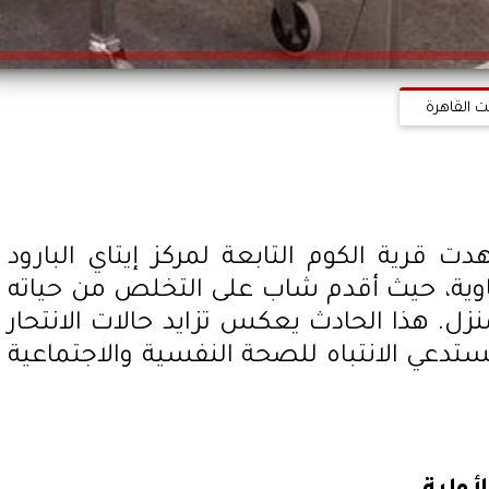
ت القاهرة
قرية الكوم التابعة لمركز إيتاي البارود
اوية، حيث أقدم شاب على التخلص من حياته
ل. هذا الحادث يعكس تزايد حالات الانتحار
ستدعي الانتباه للصحة النفسية والاجتماعية