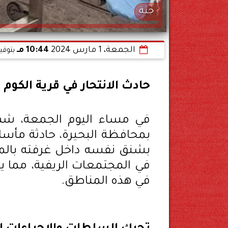
جثة
الجمعة، 1 مارس 2024
10:44 مـ
بتوقي
حادث الانتحار في قرية الكوم
في مساء اليوم الجمعة، شهدت 
بمحافظة البحيرة، حادثة مأس
بشنق نفسه داخل غرفته بالمنز
في المجتمعات الريفية، مما ي
في هذه المناطق.