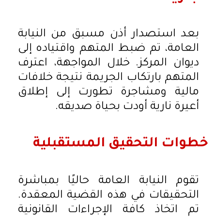
بعد استصدار أذن مسبق من النيابة
العامة، تم ضبط المتهم واقتياده إلى
ديوان المركز. خلال المواجهة، اعترف
المتهم بارتكاب الجريمة نتيجة خلافات
مالية ومشاجرة تطورت إلى إطلاق
أعيرة نارية أودت بحياة صديقه.
خطوات التحقيق المستقبلية
تقوم النيابة العامة حاليًا بمباشرة
التحقيقات في هذه القضية المعقدة.
تم اتخاذ كافة الإجراءات القانونية