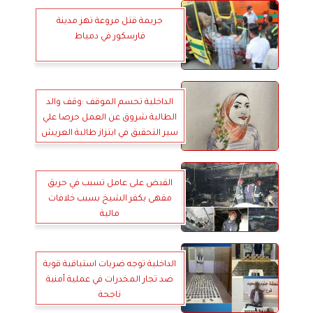
جريمة قتل مروعة تهز مدينة
فارسكور في دمياط
الداخلية تحسم الموقف :وقف والد
الطالبة شروق عن العمل حرصا علي
سير التحقيق في ابتزاز طالبة العريش
القبض على عامل تسبب في حريق
مقهى بكفر الشيخ بسبب خلافات
مالية
الداخلية توجه ضربات استباقية قوية
ضد تجار المخدرات في عملية أمنية
ناجحة