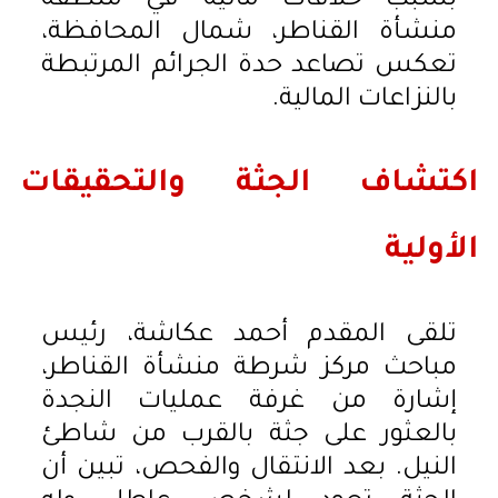
بسبب خلافات مالية في منطقة
منشأة القناطر، شمال المحافظة،
تعكس تصاعد حدة الجرائم المرتبطة
بالنزاعات المالية.
اكتشاف الجثة والتحقيقات
الأولية
تلقى المقدم أحمد عكاشة، رئيس
مباحث مركز شرطة منشأة القناطر،
إشارة من غرفة عمليات النجدة
بالعثور على جثة بالقرب من شاطئ
النيل. بعد الانتقال والفحص، تبين أن