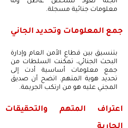
الجثة تعود لشخص عاطل وله
معلومات جنائية مسجلة.
جمع المعلومات وتحديد الجاني
بتنسيق بين قطاع الأمن العام وإدارة
البحث الجنائي، تمكنت السلطات من
جمع معلومات أساسية أدت إلى
تحديد هوية المتهم. اتضح أن صديق
المجني عليه هو من ارتكب الجريمة.
اعتراف المتهم والتحقيقات
الجارية