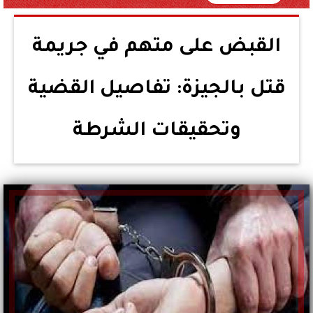
القبض على متهم في جريمة
قتل بالجيزة: تفاصيل القضية
وتحقيقات الشرطة