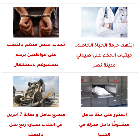
تجديد حبس متهم بالنصب
انتهك حرمة الحياة الخاصة..
على مواطنين بزعم
حيثيات الحكم على صيدلي
تسفيرهم لاستكمال
مدينة نصر
الدراسة بالخارج
العثور على جثة عامل
مصرع عامل وإصابة 7 آخرين
مشنوقًا داخل منزله في
في انقلاب سيارة ربع نقل
المنيا
بالصف