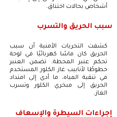
أشخاص بحالات اختناق.
سبب الحريق والتسرب
كشفت التحريات الأمنية أن سبب
الحريق كان ماسًا كهربائيًا في لوحة
تحكم عنبر المحطة. تضمن العنبر
خطوطًا لأنابيب غاز الكلور المستخدم
في تنقية المياه، ما أدى إلى امتداد
الحريق إلى مبخري الكلور وتسرب
الغاز.
إجراءات السيطرة والإسعاف