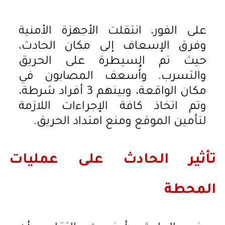
على الفور، انتقلت الأجهزة الأمنية
وفرق الإسعاف إلى مكان الحادث،
حيث تم السيطرة على الحريق
والتسرب. وأُسعف المصابون في
مكان الواقعة، وبينهم 3 أفراد شرطة،
وتم اتخاذ كافة الإجراءات اللازمة
لتأمين الموقع ومنع امتداد الحريق.
تأثير الحادث على عمليات
المحطة