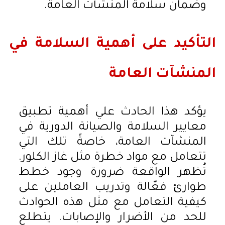
وضمان سلامة المنشآت العامة.
التأكيد على أهمية السلامة في
المنشآت العامة
يؤكد هذا الحادث علي أهمية تطبيق
معايير السلامة والصيانة الدورية في
المنشآت العامة، خاصةً تلك التي
تتعامل مع مواد خطرة مثل غاز الكلور.
تُظهر الواقعة ضرورة وجود خطط
طوارئ فعّالة وتدريب العاملين على
كيفية التعامل مع مثل هذه الحوادث
للحد من الأضرار والإصابات. يتطلع