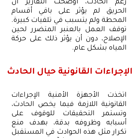
رغم الحادث، أوضحت التقارير أن
الحريق لم يؤثر على باقي أقسام
المحطة ولم يتسبب في تلفيات كبيرة.
توقف العمل بالعنبر المتضرر لحين
الإصلاح، دون أن يؤثر ذلك على حركة
المياه بشكل عام.
الإجراءات القانونية حيال الحادث
اتخذت الأجهزة الأمنية الإجراءات
القانونية اللازمة فيما يخص الحادث،
وتستمر التحقيقات للوقوف على
أسبابه وظروفه بدقة، بهدف منع
تكرار مثل هذه الحوادث في المستقبل