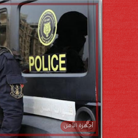
أجهزة الأمن