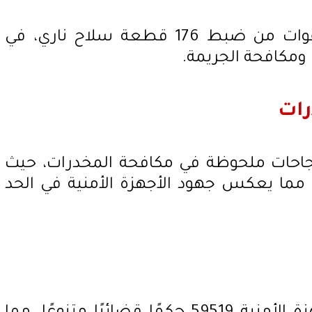
خلال هذه الحملة، تمكنت القوات من ضبط 176 قطعة سلاح ناري، في
 ومكافحة الجريمة.
رات
جاحات ملحوظة في مكافحة المخدرات، حيث
خدرات، مما يعكس جهود الأجهزة الأمنية في الحد