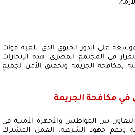
ازمة.
موسعة على الدور الحيوي الذي تلعبه قوات
تقرار في المجتمع المصري. هذه الإنجازات
منية بمكافحة الجريمة وتحقيق الأمن لجميع
 في مكافحة الجريمة
لتعاون بين المواطنين والأجهزة الأمنية في
مية ودعم جهود الشرطة. العمل المشترك