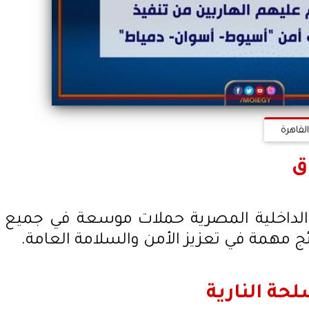
لقاهرة
ق
ة الداخلية المصرية حملات موسعة في جميع
ج مهمة في تعزيز الأمن والسلامة العامة.
حة النارية