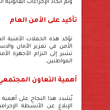
وتم اتخاذ الإجراءات القانونية الل
تأكيد على الأمن العام
تؤكد هذه الحملات الأمنية ال
الأمن في تعزيز الأمان والاس
تشير إلى التزام الأجهزة الأ
المواطنين.
أهمية التعاون المجتمعي
يُشدد هذا النجاح على أهمية ا
الإبلاغ عن الأنشطة الإجرا