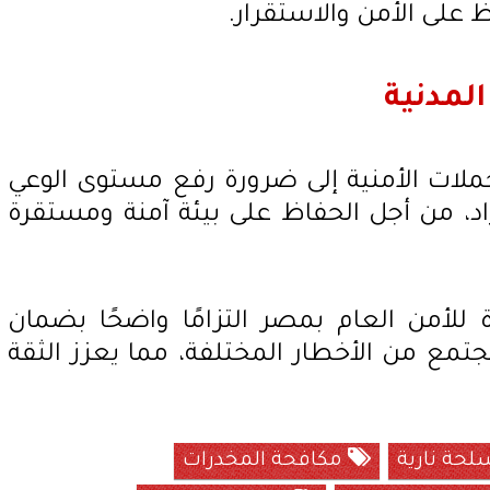
لى الأمن والاستقرار.
لمدنية
الحملات الأمنية إلى ضرورة رفع مستوى الوعي
راد، من أجل الحفاظ على بيئة آمنة ومستقرة
للأمن العام بمصر التزامًا واضحًا بضمان
تمع من الأخطار المختلفة، مما يعزز الثقة
حة نارية
مكافحة المخدرات