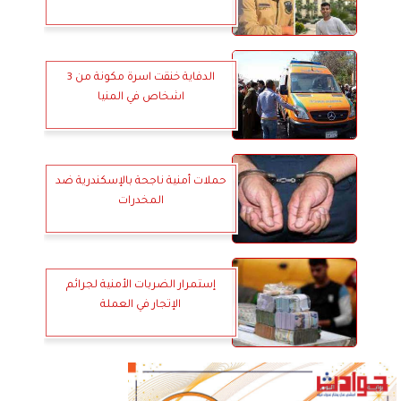
الدفاية خنقت اسرة مكونة من 3
اشخاص في المنيا
حملات أمنية ناجحة بالإسكندرية ضد
المخدرات
إستمرار الضربات الأمنية لجرائم
الإتجار في العملة