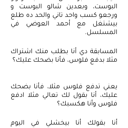
البوست، وبعدين شالو البوست و
ورجعو كسب واحد تاني والحد ده طلع
بيشتغل مع أحمد العوضي في
المسلسل.
المسابقة دي أنا بطلب منك اشتراك
مثلا بدفع فلوس، فأنا بضحك عليك؟
يعني تدفع فلوس مثلا، فأنا بضحك
عليك، أنا بقول لك تعالي مثلا ادفع
فلوس وأنا هكسبك؟
أنا بقولك أنا بيخشلي في اليوم