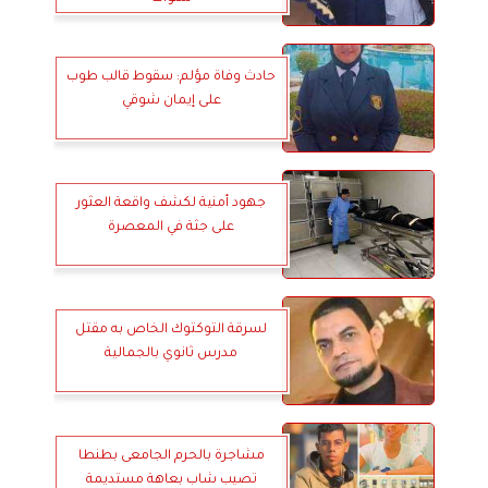
حادث وفاة مؤلم: سقوط قالب طوب
على إيمان شوقي
جهود أمنية لكشف واقعة العثور
على جثة في المعصرة
لسرقة التوكتوك الخاص به مقتل
مدرس ثانوي بالجمالية
مشاجرة بالحرم الجامعى بطنطا
تصيب شاب بعاهة مستديمة