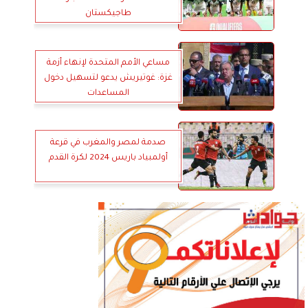
طاجيكستان
مساعي الأمم المتحدة لإنهاء أزمة
غزة: غوتيريش يدعو لتسهيل دخول
المساعدات
صدمة لمصر والمغرب في قرعة
أولمبياد باريس 2024 لكرة القدم