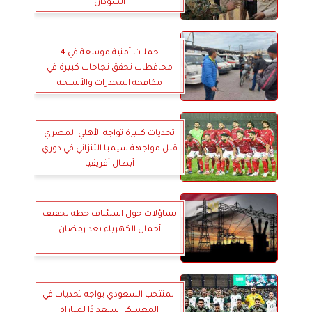
السودان
حملات أمنية موسعة في 4
محافظات تحقق نجاحات كبيرة في
مكافحة المخدرات والأسلحة
تحديات كبيرة تواجه الأهلي المصري
قبل مواجهة سيمبا التنزاني في دوري
أبطال أفريقيا
تساؤلات حول استئناف خطة تخفيف
أحمال الكهرباء بعد رمضان
المنتخب السعودي يواجه تحديات في
المعسكر استعدادًا لمباراة