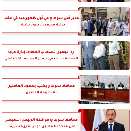
مدير أمن سوهاج في أول ظهور ميداني عقب
توليه منصبه.. يقود حملة...
رد الجميل لأصحاب العطاء. إدارة جرجا
التعليمية تحتفي برموز التعليم المجتمعي
محافظ سوهاج يشيد بجهود العاملين
بمنظومة التقنين
محافظ سوهاج: موافقة الرئيس السيسي
على منحة 10 ملايين دولار تعزز مسيرة...