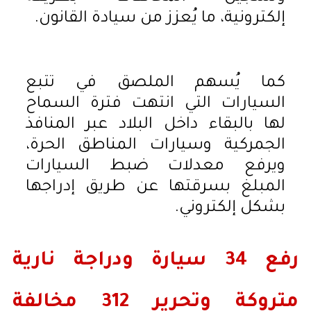
إلكترونية، ما يُعزز من سيادة القانون.
كما يُسهم الملصق في تتبع
السيارات التي انتهت فترة السماح
لها بالبقاء داخل البلاد عبر المنافذ
الجمركية وسيارات المناطق الحرة،
ويرفع معدلات ضبط السيارات
المبلغ بسرقتها عن طريق إدراجها
بشكل إلكتروني.
رفع 34 سيارة ودراجة نارية
متروكة وتحرير 312 مخالفة