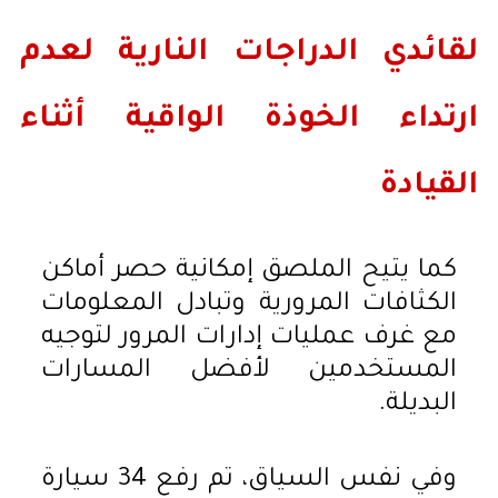
لقائدي الدراجات النارية لعدم
ارتداء الخوذة الواقية أثناء
القيادة
كما يتيح الملصق إمكانية حصر أماكن
الكثافات المرورية وتبادل المعلومات
مع غرف عمليات إدارات المرور لتوجيه
المستخدمين لأفضل المسارات
البديلة.
وفي نفس السياق، تم رفع 34 سيارة