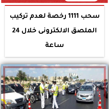
سحب 1111 رخصة لعدم تركيب
الملصق الالكترونى خلال 24
ساعة