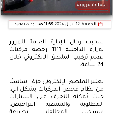
حملات مرورية
الجمعة، 12 أبريل 2024
11:39 صـ
بتوقيت القاهرة
سحبت رجال الإدارة العامة للمرور
بوزارة الداخلية 1111 رخصة مركبات
لعدم تركيب الملصق الإلكتروني خلال
24 ساعة.
يعتبر الملصق الإلكتروني جزءًا أساسيًا
من نظام فحص المركبات بشكل آلي،
حيث يُمكنه التعرف على السيارات
المطلوبة والمنتهية التراخيص،
وتسجيل المخالفات بطريقة