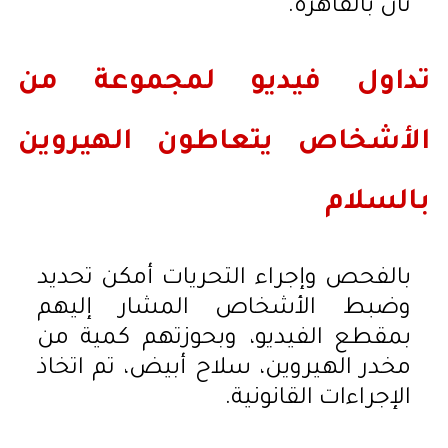
ثان بالقاهرة.
تداول فيديو لمجموعة من
الأشخاص يتعاطون الهيروين
بالسلام
بالفحص وإجراء التحريات أمكن تحديد
وضبط الأشخاص المشار إليهم
بمقطع الفيديو، وبحوزتهم كمية من
مخدر الهيروين، سلاح أبيض، تم اتخاذ
الإجراءات القانونية.