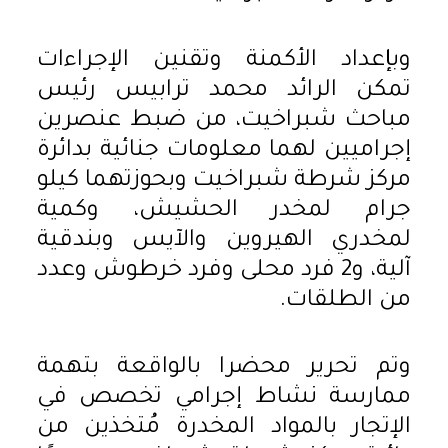
وبإعداد الأكمنة وتقنين الإجراءات
تمكن الرائد محمد ترابيس رئيس
مباحث شبراخيت، من ضبط عنصرين
إجراميين لهما معلومات جنائية بدائرة
مركز شرطة شبراخيت وبحوزتهما كيلو
جرام لمخدر الحشيش، وكمية
لمخدري الهيروين والآيس وبندقية
آلية، و2 فرد محلى وفرد خرطوش وعدد
من الطلقات.
وتم تحرير محضرا بالواقعة بتهمة
ممارسة نشاط إجرامي تخصص في
الإتجار بالمواد المخدرة مُتخذين من