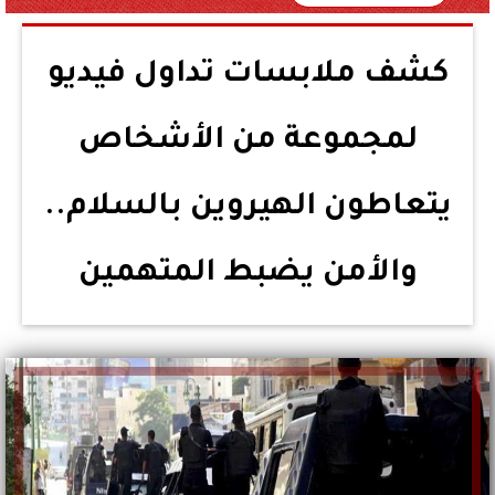
كشف ملابسات تداول فيديو
لمجموعة من الأشخاص
يتعاطون الهيروين بالسلام..
والأمن يضبط المتهمين