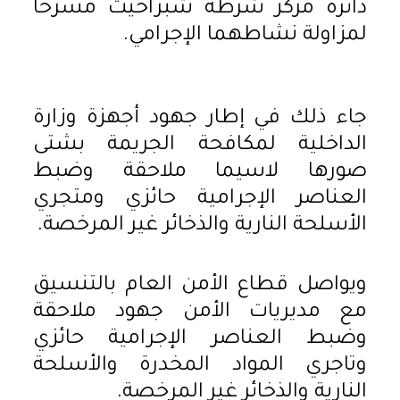
دائرة مركز شرطة شبراخيت مسرحًا
لمزاولة نشاطهما الإجرامي.
جاء ذلك في إطار جهود أجهزة وزارة
الداخلية لمكافحة الجريمة بشتى
صورها لاسيما ملاحقة وضبط
العناصر الإجرامية حائزي ومتجري
الأسلحة النارية والذخائر غير المرخصة.
ويواصل قطاع الأمن العام بالتنسيق
مع مديريات الأمن جهود ملاحقة
وضبط العناصر الإجرامية حائزي
وتاجري المواد المخدرة والأسلحة
النارية والذخائر غير المرخصة.