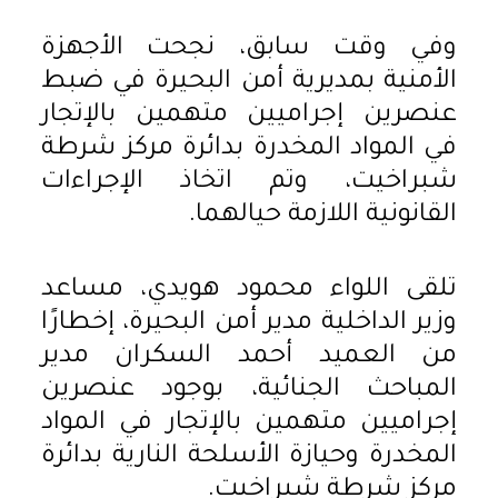
وفي وقت سابق، نجحت الأجهزة
الأمنية بمديرية أمن البحيرة في ضبط
عنصرين إجراميين متهمين بالإتجار
في المواد المخدرة بدائرة مركز شرطة
شبراخيت، وتم اتخاذ الإجراءات
القانونية اللازمة حيالهما.
تلقى اللواء محمود هويدي، مساعد
وزير الداخلية مدير أمن البحيرة، إخطارًا
من العميد أحمد السكران مدير
المباحث الجنائية، بوجود عنصرين
إجراميين متهمين بالإتجار في المواد
المخدرة وحيازة الأسلحة النارية بدائرة
مركز شرطة شبراخيت.