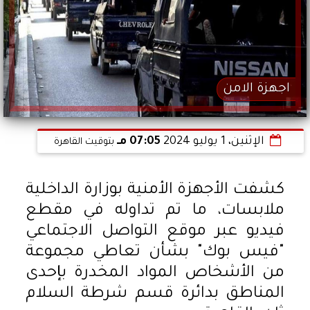
اجهزة الامن
الإثنين، 1 يوليو 2024
07:05 مـ
بتوقيت القاهرة
كشفت الأجهزة الأمنية بوزارة الداخلية
ملابسات، ما تم تداوله في مقطع
فيديو عبر موقع التواصل الاجتماعي
"فيس بوك" بشأن تعاطي مجموعة
من الأشخاص المواد المخدرة بإحدى
المناطق بدائرة قسم شرطة السلام