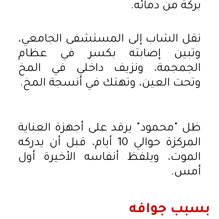
بركة من دمائه.
نقل الشاب إلى المستشفى الجامعي،
وتبين إصابته بكسر في عظام
الجمجمة، ونزيف داخلي في المخ
وتحت العين، وتهتك في أنسجة المخ.
ظل "محمود" يرقد على أجهزة العناية
المركزة حوالي 10 أيام، قبل أن يدركه
الموت، ويلفظ أنفاسه الأخيرة أول
أمس.
بسبب جوافه