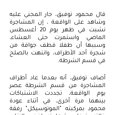
قال محمود توفيق، جار المجني عليه
وشاهد على الواقعة ، إن المشاجرة
نشبت في ظهر يوم 20 أغسطس
الماضي واستمرت حتى العشاء،
وسببها أن طفلا قطف جوافة من
شجرة أحد الأطراف، وانتهت بالصلح
في قسم الشرطة.
أضاف توفيق، أنه بعدما عاد أطراف
المشاجرة من قسم الشرطة عصر
يوم الواقعة، تجددت الاشتباكات
بينهما مرة أخرى، في أثناء عودة
محمود بمركبته "الموتوسيكل" رفقة