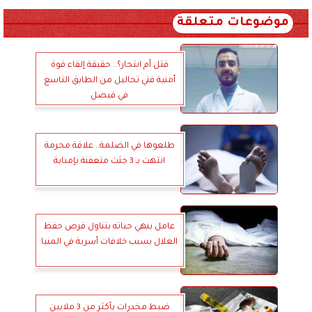
موضوعات متعلقة
قتل أم انتحار؟.. حقيقة إلقاء قوة
أمنية فني تحاليل من الطابق التاسع
في فيصل
طلعوها في الضلمة.. علاقة محرمة
انتهت بـ 3 جثث متعفنة بإمبابة
عامل ينهي حياته بتناول قرص حفظ
الغلال بسبب خلافات أسرية في المنيا
ضبط مخدرات بأكثر من 3 ملايين