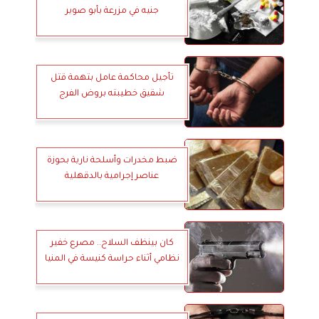
جنيه في مزرعة بأبو صوير
تأجيل محاكمة عامل بتهمة قتل
شقيق خطيبته بروض الفرج
ضبط مخدرات وأسلحة نارية بحوزة
عناصر إجرامية بالدقهلية
كان بينظف السلاح.. مصرع خفير
نظامي أثناء حراسة كنيسة في المنيا