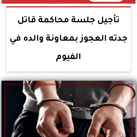
تأجيل جلسة محاكمة قاتل
جدته العجوز بمعاونة والده في
الفيوم