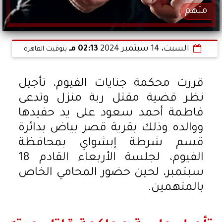
متهم
السبت، 14 سبتمبر 2024
02:13 مـ
بتوقيت القاهرة
قررت محكمة جنايات الفيوم، تأجيل
نظر قضية مقتل ربة منزل وتدعى
فاطمة أحمد سعود على يد حفيدها
ووالده وذلك بقرية قصر بياض بدائرة
قسم شرطة إبشواي بمحافظة
الفيوم، لجلسة الأربعاء القادم 18
سبتمبر، لحين حضور المحامي الخاص
بالمتهمين.