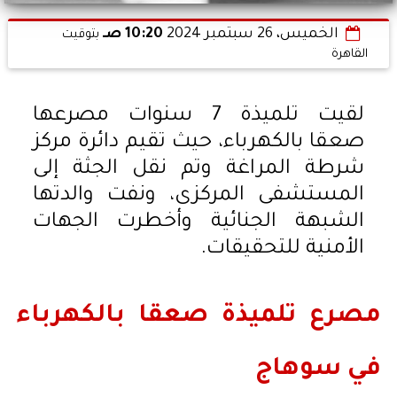
الخميس، 26 سبتمبر 2024
10:20 صـ
بتوقيت
القاهرة
لقيت تلميذة 7 سنوات مصرعها
صعقا بالكهرباء، حيث تقيم دائرة مركز
شرطة المراغة وتم نقل الجثة إلى
المستشفى المركزى، ونفت والدتها
الشبهة الجنائية وأخطرت الجهات
الأمنية للتحقيقات.
مصرع تلميذة صعقا بالكهرباء
في سوهاج