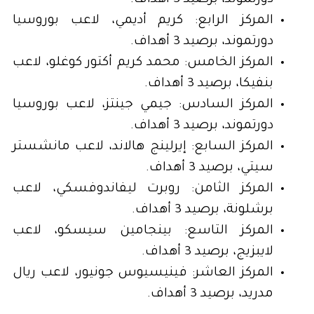
دورتموند، برصيد 3 أهداف.
المركز الرابع: كريم أديمي، لاعب بوروسيا
دورتموند، برصيد 3 أهداف.
المركز الخامس: محمد كريم أكتور كوغلو، لاعب
بنفيكا، برصيد 3 أهداف.
المركز السادس: جيمي جينتز، لاعب بوروسيا
دورتموند، برصيد 3 أهداف.
المركز السابع: إيرلينج هالاند، لاعب مانشستر
سيتي، برصيد 3 أهداف.
المركز الثامن: روبرت ليفاندوفسكي، لاعب
برشلونة، برصيد 3 أهداف.
المركز التاسع: بينجامين سيسكو، لاعب
لايبزيج، برصيد 3 أهداف.
المركز العاشر: فينيسيوس جونيور، لاعب ريال
مدريد، برصيد 3 أهداف.