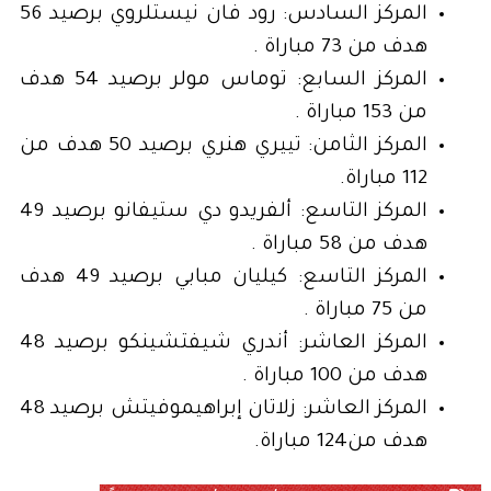
المركز السادس: رود فان نيستلروي برصيد 56
هدف من 73 مباراة .
المركز السابع: توماس مولر برصيد 54 هدف
من 153 مباراة .
المركز الثامن: تييري هنري برصيد 50 هدف من
112 مباراة.
المركز التاسع: ألفريدو دي ستيفانو برصيد 49
هدف من 58 مباراة .
المركز التاسع: كيليان مبابي برصيد 49 هدف
من 75 مباراة .
المركز العاشر: أندري شيفتشينكو برصيد 48
هدف من 100 مباراة .
المركز العاشر: زلاتان إبراهيموفيتش برصيد 48
هدف من124 مباراة.