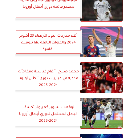
فينيسيوس جونيور نجم ريال مدريد
يتصدر قائمة دوري أبطال أوروبا
أهم مباريات اليوم الأربعاء 23 أكتوبر
2024 والقنوات الناقلة لها بتوقيت
القاهرة
محمد صلاح : أرقام قياسية ومفاجآت
مدوية في مباريات دوري أبطال أوروبا
2024-2025
توقعات السوبر كمبيوتر تكشف
البطل المحتمل لدوري أبطال أوروبا
2024-2025