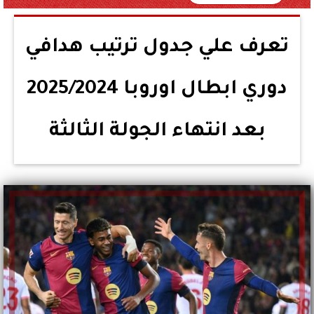
تعرف علي جدول ترتيب هدافي
دوري ابطال اوروبا 2025/2024
بعد انتهاء الجولة الثالثة