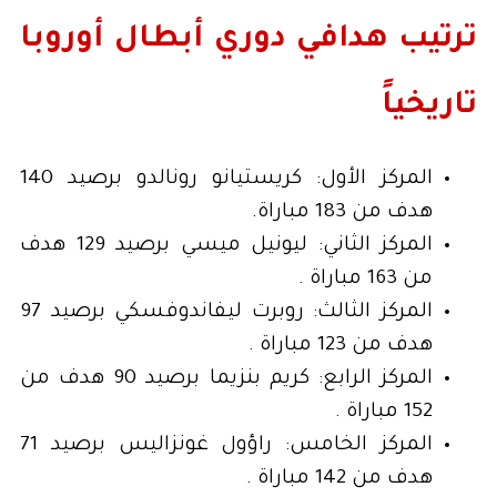
ترتيب هدافي دوري أبطال أوروبا
تاريخياً
المركز الأول: كريستيانو رونالدو برصيد 140
هدف من 183 مباراة.
المركز الثاني: ليونيل ميسي برصيد 129 هدف
من 163 مباراة .
المركز الثالث: روبرت ليفاندوفسكي برصيد 97
هدف من 123 مباراة .
المركز الرابع: كريم بنزيما برصيد 90 هدف من
152 مباراة .
المركز الخامس: راؤول غونزاليس برصيد 71
هدف من 142 مباراة .