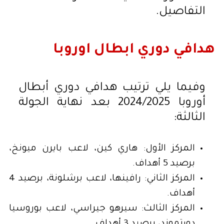
التفاصيل.
هدافي دوري ابطال اوروبا
وفيما يلي ترتيب هدافي دوري أبطال
أوروبا 2024/2025 بعد نهاية الجولة
الثالثة:
المركز الأول: هاري كين، لاعب بايرن ميونخ،
برصيد 5 أهداف.
المركز الثاني: رافينها، لاعب برشلونة، برصيد 4
أهداف.
المركز الثالث: سيرهو جيراسي، لاعب بوروسيا