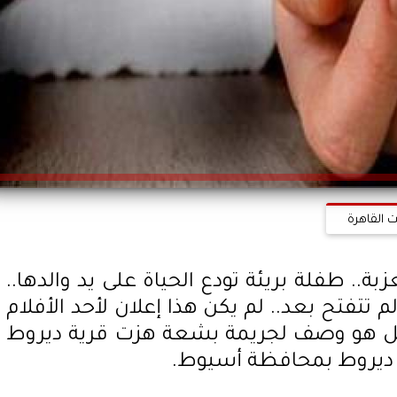
ت القاهرة
. طفلة بريئة تودع الحياة على يد والدها..
تتفتح بعد.. لم يكن هذا إعلان لأحد الأفلام
، بل هو وصف لجريمة بشعة هزت قرية ديروط
ة ديروط بمحافظة أسيوط.